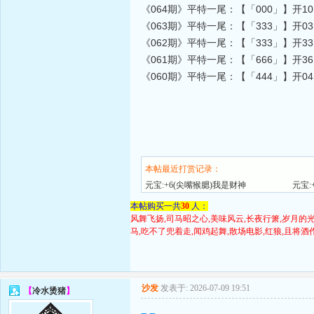
《064期》平特一尾：【「000」】开10
《063期》平特一尾：【「333」】开03
《062期》平特一尾：【「333」】开33
《061期》平特一尾：【「666」】开36 
《060期》平特一尾：【「444」】开04 
本帖最近打赏记录：
元宝:+6(尖嘴猴腮)我是财神
元宝:
本帖购买一共
30
人：
风舞飞扬,司马昭之心,美味风云,长夜行箫,岁月的光
马,吃不了兜着走,闻鸡起舞,散场电影,红狼,且将酒
沙发
发表于: 2026-07-09 19:51
【
冷水烫猪
】