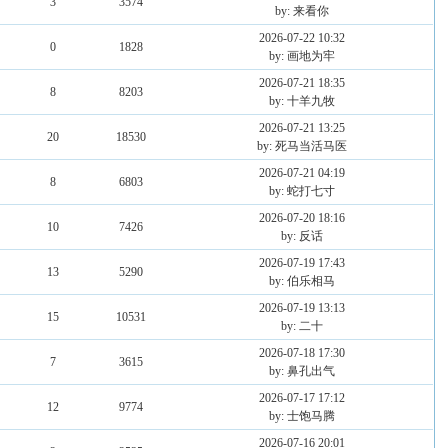
3
3574
by: 来看你
2026-07-22 10:32
0
1828
by: 画地为牢
2026-07-21 18:35
8
8203
by: 十羊九牧
2026-07-21 13:25
20
18530
by: 死马当活马医
2026-07-21 04:19
8
6803
by: 蛇打七寸
2026-07-20 18:16
10
7426
by: 反话
2026-07-19 17:43
13
5290
by: 伯乐相马
2026-07-19 13:13
15
10531
by: 二十
2026-07-18 17:30
7
3615
by: 鼻孔出气
2026-07-17 17:12
12
9774
by: 士饱马腾
2026-07-16 20:01