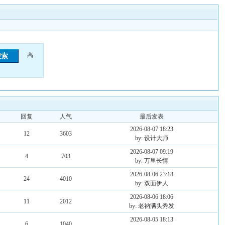
高
回复
人气
最后发表
2026-08-07 18:23
12
3603
by: 设计大师
2026-08-07 09:19
4
703
by: 万里长情
2026-08-06 23:18
24
4010
by: 双面伊人
2026-08-06 18:06
11
2012
by: 老衲满头秀发
2026-08-05 18:13
6
1040