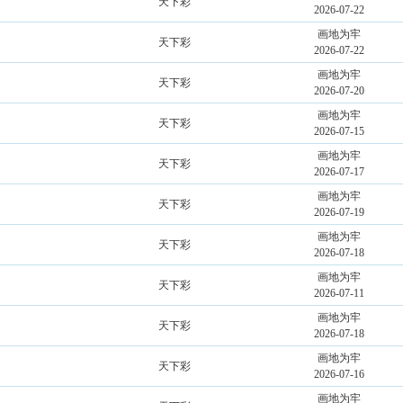
天下彩
2026-07-22
画地为牢
天下彩
2026-07-22
画地为牢
天下彩
2026-07-20
画地为牢
天下彩
2026-07-15
画地为牢
天下彩
2026-07-17
画地为牢
天下彩
2026-07-19
画地为牢
天下彩
2026-07-18
画地为牢
天下彩
2026-07-11
画地为牢
天下彩
2026-07-18
画地为牢
天下彩
2026-07-16
画地为牢