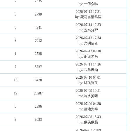
2
2535
by: 一傅众咻
2026-07-15 17:31
3
2799
by: 死马当活马医
2026-07-14 12:33
6
4941
by: 五马分尸
2026-07-13 17:54
8
7012
by: 光明使者
2026-07-12 09:18
1
2738
by: 识途老马
2026-07-11 14:26
7
5737
by: 兵马未动
2026-07-10 04:01
13
8478
by: 鸡飞狗跳
2026-07-09 19:51
19
20287
by: 冷水烫猪
2026-07-09 04:30
0
2396
by: 画地为牢
2026-07-08 15:43
3
3633
by: 猴头猴脑
2026-07-07 20:09