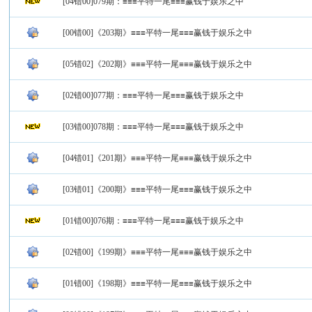
[04错00]079期：≡≡≡平特一尾≡≡≡赢钱于娱乐之中
[00错00]《203期》≡≡≡平特一尾≡≡≡赢钱于娱乐之中
[05错02]《202期》≡≡≡平特一尾≡≡≡赢钱于娱乐之中
[02错00]077期：≡≡≡平特一尾≡≡≡赢钱于娱乐之中
[03错00]078期：≡≡≡平特一尾≡≡≡赢钱于娱乐之中
[04错01]《201期》≡≡≡平特一尾≡≡≡赢钱于娱乐之中
[03错01]《200期》≡≡≡平特一尾≡≡≡赢钱于娱乐之中
[01错00]076期：≡≡≡平特一尾≡≡≡赢钱于娱乐之中
[02错00]《199期》≡≡≡平特一尾≡≡≡赢钱于娱乐之中
[01错00]《198期》≡≡≡平特一尾≡≡≡赢钱于娱乐之中