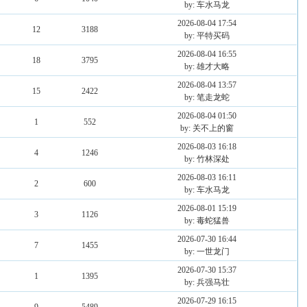
by: 车水马龙
2026-08-04 17:54
12
3188
by: 平特买码
2026-08-04 16:55
18
3795
by: 雄才大略
2026-08-04 13:57
15
2422
by: 笔走龙蛇
2026-08-04 01:50
1
552
by: 关不上的窗
2026-08-03 16:18
4
1246
by: 竹林深处
2026-08-03 16:11
2
600
by: 车水马龙
2026-08-01 15:19
3
1126
by: 毒蛇猛兽
2026-07-30 16:44
7
1455
by: 一世龙门
2026-07-30 15:37
1
1395
by: 兵强马壮
2026-07-29 16:15