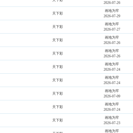
天下彩
2026-07-26
画地为牢
天下彩
2026-07-29
画地为牢
天下彩
2026-07-27
画地为牢
天下彩
2026-07-26
画地为牢
天下彩
2026-07-26
画地为牢
天下彩
2026-07-24
画地为牢
天下彩
2026-07-24
画地为牢
天下彩
2026-07-09
画地为牢
天下彩
2026-07-24
画地为牢
天下彩
2026-07-23
画地为牢