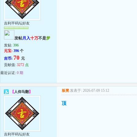
吉利平码坛好友
发帖
月入
十万
不是
梦
发贴:
396
元宝:
396
个
70
吉币:
元
贡献值:
3272
点
最近认证:
0 期
板凳
发表于: 2026-07-09 15:12
【
人仰马翻
】
顶
吉利平码坛好友