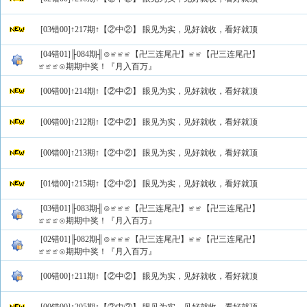
[03错00]↑217期↑【②中②】 眼见为实，见好就收，看好就顶
[04错01]╟084期╢⊙≌≌≌【卍三连尾卍】≌≌【卍三连尾卍】
≌≌≌⊙期期中奖！『月入百万』
[00错00]↑214期↑【②中②】 眼见为实，见好就收，看好就顶
[00错00]↑212期↑【②中②】 眼见为实，见好就收，看好就顶
[00错00]↑213期↑【②中②】 眼见为实，见好就收，看好就顶
[01错00]↑215期↑【②中②】 眼见为实，见好就收，看好就顶
[03错01]╟083期╢⊙≌≌≌【卍三连尾卍】≌≌【卍三连尾卍】
≌≌≌⊙期期中奖！『月入百万』
[02错01]╟082期╢⊙≌≌≌【卍三连尾卍】≌≌【卍三连尾卍】
≌≌≌⊙期期中奖！『月入百万』
[00错00]↑211期↑【②中②】 眼见为实，见好就收，看好就顶