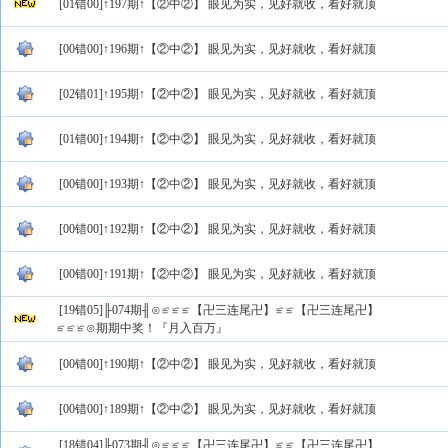
[01错00]↑197期↑【②中②】 眼见为实，见好就收，看好就顶
[00错00]↑196期↑【②中②】 眼见为实，见好就收，看好就顶
[02错01]↑195期↑【②中②】 眼见为实，见好就收，看好就顶
[01错00]↑194期↑【②中②】 眼见为实，见好就收，看好就顶
[00错00]↑193期↑【②中②】 眼见为实，见好就收，看好就顶
[00错00]↑192期↑【②中②】 眼见为实，见好就收，看好就顶
[00错00]↑191期↑【②中②】 眼见为实，见好就收，看好就顶
[19错05]╟074期╢⊙≌≌≌【卍三连尾卍】≌≌【卍三连尾卍】
≌≌≌⊙期期中奖！『月入百万』
[00错00]↑190期↑【②中②】 眼见为实，见好就收，看好就顶
[00错00]↑189期↑【②中②】 眼见为实，见好就收，看好就顶
[18错04]╟073期╢⊙≌≌≌【卍三连尾卍】≌≌【卍三连尾卍】