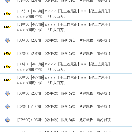
[01错00]↑203期↑【②中②】 眼见为实，见好就收，看好就顶
[02错01]╟079期╢⊙≌≌≌【卍三连尾卍】≌≌【卍三连尾卍】
≌≌≌⊙期期中奖！『月入百万』
[01错00]╟078期╢⊙≌≌≌【卍三连尾卍】≌≌【卍三连尾卍】
≌≌≌⊙期期中奖！『月入百万』
[00错00]↑202期↑【②中②】 眼见为实，见好就收，看好就顶
[00错00]↑201期↑【②中②】 眼见为实，见好就收，看好就顶
[00错00]╟076期╢⊙≌≌≌【卍三连尾卍】≌≌【卍三连尾卍】
≌≌≌⊙期期中奖！『月入百万』
[00错00]╟077期╢⊙≌≌≌【卍三连尾卍】≌≌【卍三连尾卍】
≌≌≌⊙期期中奖！『月入百万』
[00错00]↑200期↑【②中②】 眼见为实，见好就收，看好就顶
[03错01]↑199期↑【②中②】 眼见为实，见好就收，看好就顶
[02错00]↑198期↑【②中②】 眼见为实，见好就收，看好就顶