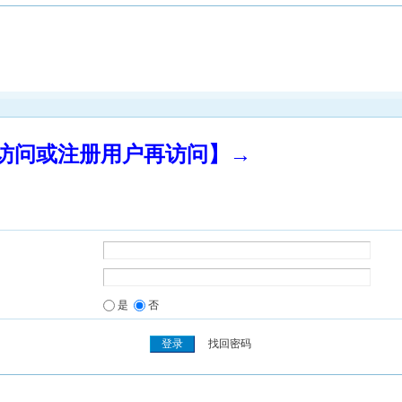
录访问或注册用户再访问】→
是
否
找回密码