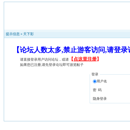
提示信息 »
天下彩
【论坛人数太多,禁止游客访问,请登
【
点这里注册
】
请直接登录用户访问论坛，或请
如果您已注册,请先登录论坛即可游览帖子
登录
用户名
密 码
隐身登录