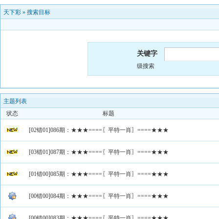
天下彩
»
搜索目标
关键字
级搜索
主题列表
状态
标题
[02错01]086期：★★★====〖平特一肖〗====★★★
[03错01]087期：★★★====〖平特一肖〗====★★★
[01错00]085期：★★★====〖平特一肖〗====★★★
[00错00]084期：★★★====〖平特一肖〗====★★★
[00错00]083期：★★★====〖平特一肖〗====★★★