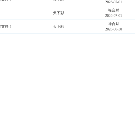
2026-07-01
禄合财
天下彩
2026-07-01
禄合财
的支持！
天下彩
2026-06-30