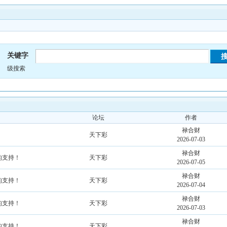
关键字
级搜索
论坛
作者
禄合财
天下彩
2026-07-03
禄合财
的支持！
天下彩
2026-07-05
禄合财
的支持！
天下彩
2026-07-04
禄合财
的支持！
天下彩
2026-07-03
禄合财
的支持！
天下彩