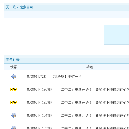
天下彩
»
搜索目标
主题列表
状态
标题
[07错01]072期：【禄合财】平特一肖
[00错00]〖186期〗：『二中二』重新开始！，希望接下能得到你们
[00错00]〖185期〗：『二中二』重新开始！，希望接下能得到你们
[00错00]〖184期〗：『二中二』重新开始！，希望接下能得到你们
[02错01]〖183期〗：『二中二』重新开始！，希望接下能得到你们