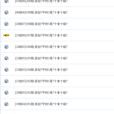
[01错00]200期:原创?平特1尾?十拿十稳?
[00错00]199期:原创?平特1尾?十拿十稳?
[26错07]198期:原创?平特1尾?十拿十稳?
[25错06]197期:原创?平特1尾?十拿十稳?
[24错05]196期:原创?平特1尾?十拿十稳?
[23错05]195期:原创?平特1尾?十拿十稳?
[22错05]194期:原创?平特1尾?十拿十稳?
[21错05]193期:原创?平特1尾?十拿十稳?
[20错05]192期:原创?平特1尾?十拿十稳?
[19错04]191期:原创?平特1尾?十拿十稳?