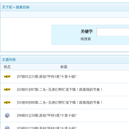
天下彩
»
搜索目标
关键字
级搜索
主题列表
状态
标题
[07错01]221期:原创?平特1尾?十拿十稳?
[02错01]087期.二头~兄弟们帮忙顶下哦！跟着我的节奏！
[01错00]086期.二头~兄弟们帮忙顶下哦！跟着我的节奏！
[06错01]220期:原创?平特1尾?十拿十稳?
[05错01]219期:原创?平特1尾?十拿十稳?