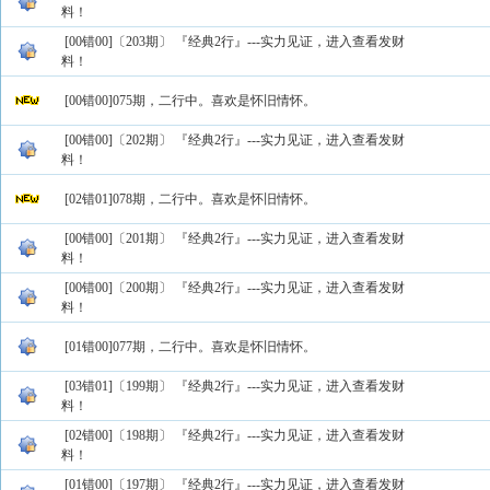
料！
[00错00]〔203期〕 『经典2行』---实力见证，进入查看发财
料！
[00错00]075期，二行中。喜欢是怀旧情怀。
[00错00]〔202期〕 『经典2行』---实力见证，进入查看发财
料！
[02错01]078期，二行中。喜欢是怀旧情怀。
[00错00]〔201期〕 『经典2行』---实力见证，进入查看发财
料！
[00错00]〔200期〕 『经典2行』---实力见证，进入查看发财
料！
[01错00]077期，二行中。喜欢是怀旧情怀。
[03错01]〔199期〕 『经典2行』---实力见证，进入查看发财
料！
[02错00]〔198期〕 『经典2行』---实力见证，进入查看发财
料！
[01错00]〔197期〕 『经典2行』---实力见证，进入查看发财