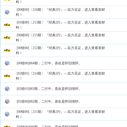
料！
[00错00]〔216期〕 『经典2行』---实力见证，进入查看发财
料！
[01错00]〔213期〕 『经典2行』---实力见证，进入查看发财
料！
[00错00]〔215期〕 『经典2行』---实力见证，进入查看发财
料！
[00错00]〔212期〕 『经典2行』---实力见证，进入查看发财
料！
[00错00]084期，二行中。喜欢是怀旧情怀。
[02错01]〔214期〕 『经典2行』---实力见证，进入查看发财
料！
[02错01]083期，二行中。喜欢是怀旧情怀。
[01错00]082期，二行中。喜欢是怀旧情怀。
[00错00]〔211期〕 『经典2行』---实力见证，进入查看发财
料！