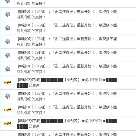
得到你们的支持！
[00错00]〖194期〗：『卍二连肖卍』重新开始！，希望接下能
得到你们的支持！
[00错00]〖193期〗：『卍二连肖卍』重新开始！，希望接下能
得到你们的支持！
[00错00]〖192期〗：『卍二连肖卍』重新开始！，希望接下能
得到你们的支持！
[00错00]〖191期〗：『卍二连肖卍』重新开始！，希望接下能
得到你们的支持！
[00错00]〖190期〗：『卍二连肖卍』重新开始！，希望接下能
得到你们的支持！
[09错02]074期.████████【叁剑客】★必中3 半波★████
████ 已更新
[00错00]〖189期〗：『卍二连肖卍』重新开始！，希望接下能
得到你们的支持！
[00错00]〖188期〗：『卍二连肖卍』重新开始！，希望接下能
得到你们的支持！
[08错02]073期.████████【叁剑客】★必中3 半波★████
████ 已更新
[00错00]〖187期〗：『卍二连肖卍』重新开始！，希望接下能