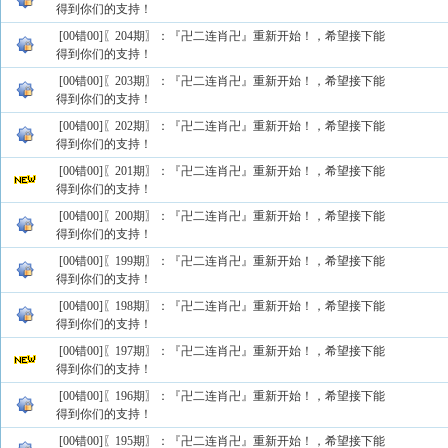
得到你们的支持！
[00错00]〖204期〗：『卍二连肖卍』重新开始！，希望接下能
得到你们的支持！
[00错00]〖203期〗：『卍二连肖卍』重新开始！，希望接下能
得到你们的支持！
[00错00]〖202期〗：『卍二连肖卍』重新开始！，希望接下能
得到你们的支持！
[00错00]〖201期〗：『卍二连肖卍』重新开始！，希望接下能
得到你们的支持！
[00错00]〖200期〗：『卍二连肖卍』重新开始！，希望接下能
得到你们的支持！
[00错00]〖199期〗：『卍二连肖卍』重新开始！，希望接下能
得到你们的支持！
[00错00]〖198期〗：『卍二连肖卍』重新开始！，希望接下能
得到你们的支持！
[00错00]〖197期〗：『卍二连肖卍』重新开始！，希望接下能
得到你们的支持！
[00错00]〖196期〗：『卍二连肖卍』重新开始！，希望接下能
得到你们的支持！
[00错00]〖195期〗：『卍二连肖卍』重新开始！，希望接下能