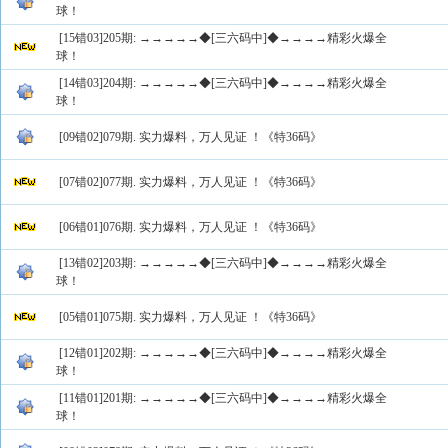
球！
[15错03]205期: →→→→→◆[三六码中]◆→→→→精彩火爆全
球！
[14错03]204期: →→→→→◆[三六码中]◆→→→→精彩火爆全
球！
[09错02]079期. 实力爆料，万人见证 ！《特36码》
[07错02]077期. 实力爆料，万人见证 ！《特36码》
[06错01]076期. 实力爆料，万人见证 ！《特36码》
[13错02]203期: →→→→→◆[三六码中]◆→→→→精彩火爆全
球！
[05错01]075期. 实力爆料，万人见证 ！《特36码》
[12错01]202期: →→→→→◆[三六码中]◆→→→→精彩火爆全
球！
[11错01]201期: →→→→→◆[三六码中]◆→→→→精彩火爆全
球！