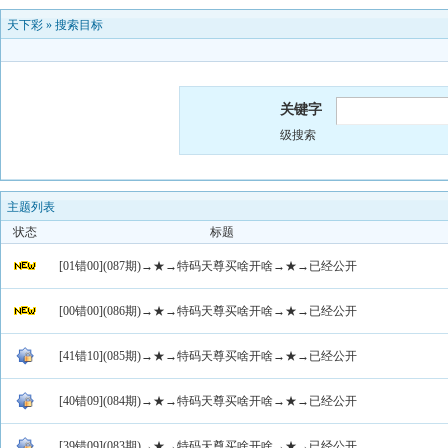
天下彩
»
搜索目标
关键字
级搜索
主题列表
状态
标题
[01错00](087期)→★→特码天尊买啥开啥→★→已经公开
[00错00](086期)→★→特码天尊买啥开啥→★→已经公开
[41错10](085期)→★→特码天尊买啥开啥→★→已经公开
[40错09](084期)→★→特码天尊买啥开啥→★→已经公开
[39错09](083期)→★→特码天尊买啥开啥→★→已经公开