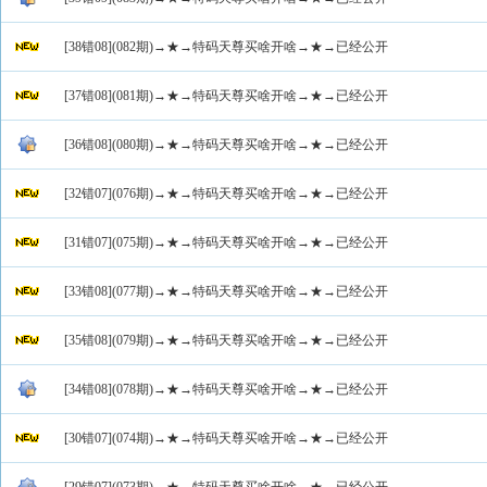
[38错08](082期)→★→特码天尊买啥开啥→★→已经公开
[37错08](081期)→★→特码天尊买啥开啥→★→已经公开
[36错08](080期)→★→特码天尊买啥开啥→★→已经公开
[32错07](076期)→★→特码天尊买啥开啥→★→已经公开
[31错07](075期)→★→特码天尊买啥开啥→★→已经公开
[33错08](077期)→★→特码天尊买啥开啥→★→已经公开
[35错08](079期)→★→特码天尊买啥开啥→★→已经公开
[34错08](078期)→★→特码天尊买啥开啥→★→已经公开
[30错07](074期)→★→特码天尊买啥开啥→★→已经公开