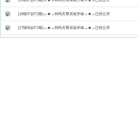
[29错07](073期)→★→特码天尊买啥开啥→★→已经公开
[28错07](072期)→★→特码天尊买啥开啥→★→已经公开
[27错06](071期)→★→特码天尊买啥开啥→★→已经公开