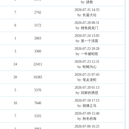
by: 拯救
2026-07-31 14:35
7
2742
by: 长篇大论
2026-07-28 00:31
6
5172
by: 鲤鱼跳龙门
2026-07-24 13:05
1
2063
by: 第一个清晨
2026-07-23 20:28
3
3360
by: 一年被蛇咬
2026-07-23 12:31
24
22411
by: 蛇蝎为心
2026-07-21 07:43
20
16383
by: 笔走龙蛇
2026-07-20 01:13
5
5370
by: 回家的诱惑
2026-07-18 17:15
10
7640
by: 脱缰之马
2026-07-09 15:40
7
5335
by: 秋冬的海
2026-07-06 16:25