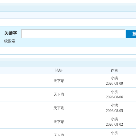
关键字
级搜索
论坛
作者
小洪
天下彩
2026-08-09
小洪
天下彩
2026-08-06
小洪
天下彩
2026-08-05
小洪
天下彩
2026-08-02
小洪
天下彩