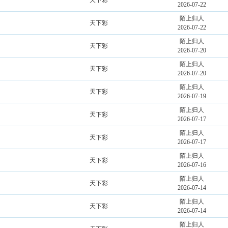
天下彩
2026-07-22
陌上归人
天下彩
2026-07-22
陌上归人
天下彩
2026-07-20
陌上归人
天下彩
2026-07-20
陌上归人
天下彩
2026-07-19
陌上归人
天下彩
2026-07-17
陌上归人
天下彩
2026-07-17
陌上归人
天下彩
2026-07-16
陌上归人
天下彩
2026-07-14
陌上归人
天下彩
2026-07-14
陌上归人