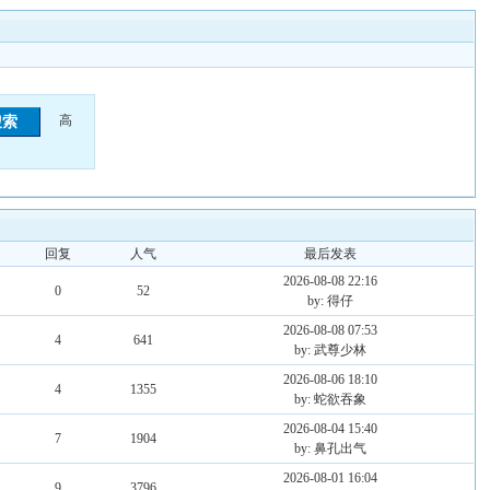
高
回复
人气
最后发表
2026-08-08 22:16
0
52
by: 得仔
2026-08-08 07:53
4
641
by: 武尊少林
2026-08-06 18:10
4
1355
by: 蛇欲吞象
2026-08-04 15:40
7
1904
by: 鼻孔出气
2026-08-01 16:04
9
3796