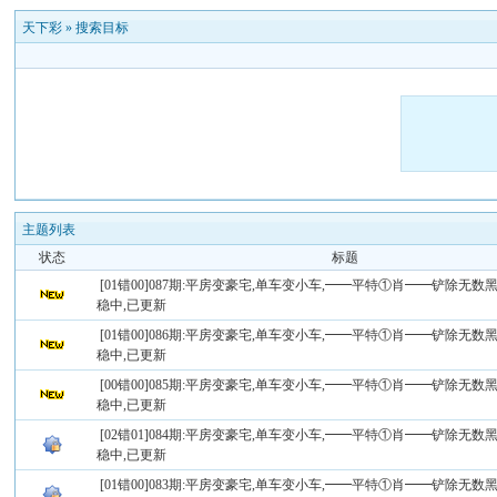
天下彩
»
搜索目标
主题列表
状态
标题
[01错00]087期:平房变豪宅,单车变小车,━━平特①肖━━铲除无
稳中,已更新
[01错00]086期:平房变豪宅,单车变小车,━━平特①肖━━铲除无
稳中,已更新
[00错00]085期:平房变豪宅,单车变小车,━━平特①肖━━铲除无
稳中,已更新
[02错01]084期:平房变豪宅,单车变小车,━━平特①肖━━铲除无
稳中,已更新
[01错00]083期:平房变豪宅,单车变小车,━━平特①肖━━铲除无