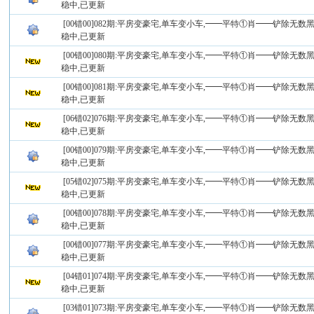
稳中,已更新
[00错00]082期:平房变豪宅,单车变小车,━━平特①肖━━铲除无
稳中,已更新
[00错00]080期:平房变豪宅,单车变小车,━━平特①肖━━铲除无
稳中,已更新
[00错00]081期:平房变豪宅,单车变小车,━━平特①肖━━铲除无
稳中,已更新
[06错02]076期:平房变豪宅,单车变小车,━━平特①肖━━铲除无
稳中,已更新
[00错00]079期:平房变豪宅,单车变小车,━━平特①肖━━铲除无
稳中,已更新
[05错02]075期:平房变豪宅,单车变小车,━━平特①肖━━铲除无
稳中,已更新
[00错00]078期:平房变豪宅,单车变小车,━━平特①肖━━铲除无
稳中,已更新
[00错00]077期:平房变豪宅,单车变小车,━━平特①肖━━铲除无
稳中,已更新
[04错01]074期:平房变豪宅,单车变小车,━━平特①肖━━铲除无
稳中,已更新
[03错01]073期:平房变豪宅,单车变小车,━━平特①肖━━铲除无