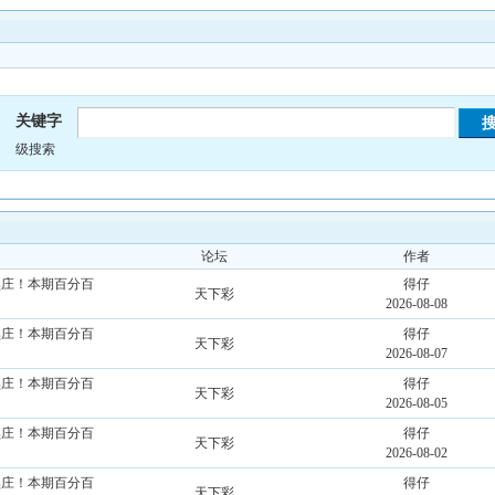
关键字
级搜索
论坛
作者
数黑庄！本期百分百
得仔
天下彩
2026-08-08
数黑庄！本期百分百
得仔
天下彩
2026-08-07
数黑庄！本期百分百
得仔
天下彩
2026-08-05
数黑庄！本期百分百
得仔
天下彩
2026-08-02
数黑庄！本期百分百
得仔
天下彩