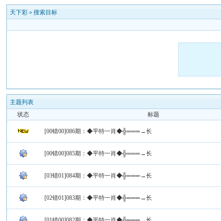
天下彩
»
搜索目标
主题列表
状态
标题
[00错00]086期：◆平特一肖◆╬═══→长
[00错00]085期：◆平特一肖◆╬═══→长
[03错01]084期：◆平特一肖◆╬═══→长
[02错01]083期：◆平特一肖◆╬═══→长
[01错00]082期：◆平特一肖◆╬═══→长