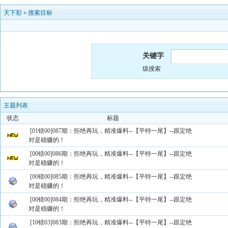
天下彩
»
搜索目标
关键字
级搜索
主题列表
状态
标题
[01错00]087期：拒绝再玩，精准爆料--【平特一尾】--跟定绝
对是稳赚的！
[00错00]086期：拒绝再玩，精准爆料--【平特一尾】--跟定绝
对是稳赚的！
[00错00]085期：拒绝再玩，精准爆料--【平特一尾】--跟定绝
对是稳赚的！
[00错00]084期：拒绝再玩，精准爆料--【平特一尾】--跟定绝
对是稳赚的！
[10错03]083期：拒绝再玩，精准爆料--【平特一尾】--跟定绝