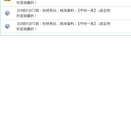
对是稳赚的！
[03错01]072期：拒绝再玩，精准爆料--【平特一尾】--跟定绝
对是稳赚的！
[02错01]071期：拒绝再玩，精准爆料--【平特一尾】--跟定绝
对是稳赚的！