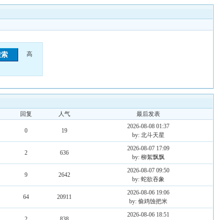
高
回复
人气
最后发表
2026-08-08 01:37
0
19
by: 北斗天星
2026-08-07 17:09
2
636
by: 柳絮飘飘
2026-08-07 09:50
9
2642
by: 蛇欲吞象
2026-08-06 19:06
64
20911
by: 偷鸡蚀把米
2026-08-06 18:51
2
838