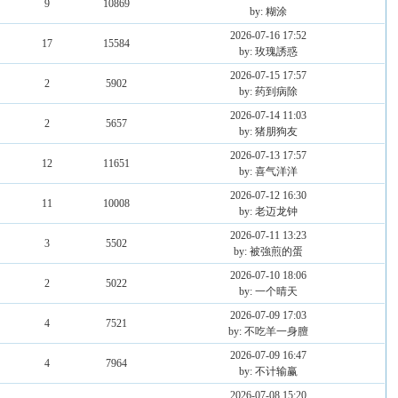
9
10869
by: 糊涂
2026-07-16 17:52
17
15584
by: 玫瑰誘惑
2026-07-15 17:57
2
5902
by: 药到病除
2026-07-14 11:03
2
5657
by: 猪朋狗友
2026-07-13 17:57
12
11651
by: 喜气洋洋
2026-07-12 16:30
11
10008
by: 老迈龙钟
2026-07-11 13:23
3
5502
by: 被強煎的蛋
2026-07-10 18:06
2
5022
by: 一个晴天
2026-07-09 17:03
4
7521
by: 不吃羊一身膻
2026-07-09 16:47
4
7964
by: 不计输赢
2026-07-08 15:20