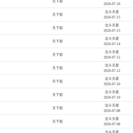
天下彩
2026-07-16
北斗天星
天下彩
2026-07-15
北斗天星
天下彩
2026-07-15
北斗天星
天下彩
2026-07-14
北斗天星
天下彩
2026-07-12
北斗天星
天下彩
2026-07-12
北斗天星
天下彩
2026-07-10
北斗天星
天下彩
2026-07-10
北斗天星
天下彩
2026-07-08
北斗天星
天下彩
2026-07-08
北斗天星