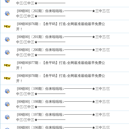
中三/三中三★━━━━━━━━
[00错00]〔202期〕你来啦啦啦↓━━━━━━━━★三中三/三
中三/三中三★━━━━━━━━
[00错00]076期：【叁平码】打造-全网最准最稳最早免费公
开！
[00错00]〔201期〕你来啦啦啦↓━━━━━━━━★三中三/三
中三/三中三★━━━━━━━━
[00错00]〔200期〕你来啦啦啦↓━━━━━━━━★三中三/三
中三/三中三★━━━━━━━━
[00错00]077期：【叁平码】打造-全网最准最稳最早免费公
开！
[00错00]078期：【叁平码】打造-全网最准最稳最早免费公
开！
[00错00]〔199期〕你来啦啦啦↓━━━━━━━━★三中三/三
中三/三中三★━━━━━━━━
[00错00]〔198期〕你来啦啦啦↓━━━━━━━━★三中三/三
中三/三中三★━━━━━━━━
[00错00]〔197期〕你来啦啦啦↓━━━━━━━━★三中三/三
中三/三中三★━━━━━━━━
[00错00]〔196期〕你来啦啦啦↓━━━━━━━━★三中三/三