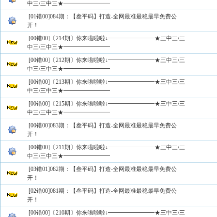
中三/三中三★━━━━━━━━
[01错00]084期：【叁平码】打造-全网最准最稳最早免费公
开！
[00错00]〔214期〕你来啦啦啦↓━━━━━━━━★三中三/三
中三/三中三★━━━━━━━━
[00错00]〔212期〕你来啦啦啦↓━━━━━━━━★三中三/三
中三/三中三★━━━━━━━━
[00错00]〔213期〕你来啦啦啦↓━━━━━━━━★三中三/三
中三/三中三★━━━━━━━━
[00错00]〔215期〕你来啦啦啦↓━━━━━━━━★三中三/三
中三/三中三★━━━━━━━━
[00错00]083期：【叁平码】打造-全网最准最稳最早免费公
开！
[00错00]〔211期〕你来啦啦啦↓━━━━━━━━★三中三/三
中三/三中三★━━━━━━━━
[03错01]082期：【叁平码】打造-全网最准最稳最早免费公
开！
[02错00]081期：【叁平码】打造-全网最准最稳最早免费公
开！
[00错00]〔210期〕你来啦啦啦↓━━━━━━━━★三中三/三