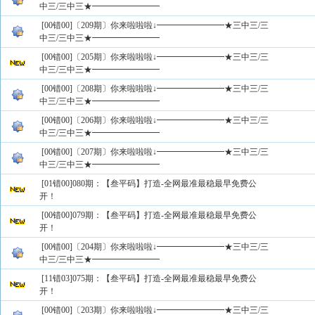
中三/三中三★━━━━━━━━
[00错00]〔209期〕你来啦啦啦↓━━━━━━━━★三中三/三
中三/三中三★━━━━━━━━
[00错00]〔205期〕你来啦啦啦↓━━━━━━━━★三中三/三
中三/三中三★━━━━━━━━
[00错00]〔208期〕你来啦啦啦↓━━━━━━━━★三中三/三
中三/三中三★━━━━━━━━
[00错00]〔206期〕你来啦啦啦↓━━━━━━━━★三中三/三
中三/三中三★━━━━━━━━
[00错00]〔207期〕你来啦啦啦↓━━━━━━━━★三中三/三
中三/三中三★━━━━━━━━
[01错00]080期：【叁平码】打造-全网最准最稳最早免费公
开！
[00错00]079期：【叁平码】打造-全网最准最稳最早免费公
开！
[00错00]〔204期〕你来啦啦啦↓━━━━━━━━★三中三/三
中三/三中三★━━━━━━━━
[11错03]075期：【叁平码】打造-全网最准最稳最早免费公
开！
[00错00]〔203期〕你来啦啦啦↓━━━━━━━━★三中三/三