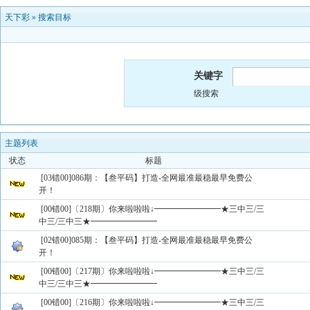
天下彩
»
搜索目标
关键字
级搜索
主题列表
状态
标题
[03错00]086期：【叁平码】打造-全网最准最稳最早免费公
开！
[00错00]〔218期〕你来啦啦啦↓━━━━━━━━★三中三/三
中三/三中三★━━━━━━━━
[02错00]085期：【叁平码】打造-全网最准最稳最早免费公
开！
[00错00]〔217期〕你来啦啦啦↓━━━━━━━━★三中三/三
中三/三中三★━━━━━━━━
[00错00]〔216期〕你来啦啦啦↓━━━━━━━━★三中三/三