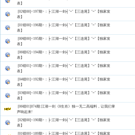
表】
[02错00]<197期>：╞ 江湖一剑╡ˇ=ˇ【三连尾】ˇ=ˇ【独家发
表】
[01错00]<196期>：╞ 江湖一剑╡ˇ=ˇ【三连尾】ˇ=ˇ【独家发
表】
[00错00]<195期>：╞ 江湖一剑╡ˇ=ˇ【三连尾】ˇ=ˇ【独家发
表】
[06错02]<194期>：╞ 江湖一剑╡ˇ=ˇ【三连尾】ˇ=ˇ【独家发
表】
[05错01]<193期>：╞ 江湖一剑╡ˇ=ˇ【三连尾】ˇ=ˇ【独家发
表】
[04错01]<192期>：╞ 江湖一剑╡ˇ=ˇ【三连尾】ˇ=ˇ【独家发
表】
[03错00]<191期>：╞ 江湖一剑╡ˇ=ˇ【三连尾】ˇ=ˇ【独家发
表】
[06错01]074期:江湖一剑《8生肖》独一无二高端料，让我们掌
声响起来!
[02错00]<190期>：╞ 江湖一剑╡ˇ=ˇ【三连尾】ˇ=ˇ【独家发
表】
[01错00]<189期>：╞ 江湖一剑╡ˇ=ˇ【三连尾】ˇ=ˇ【独家发