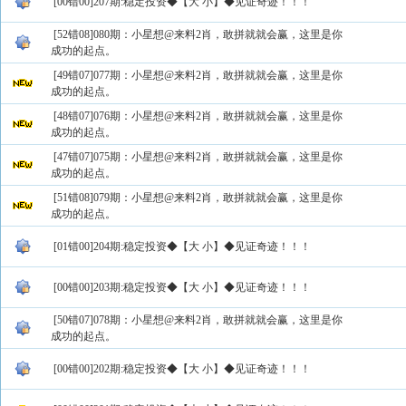
[00错00]207期:稳定投资◆【大 小】◆见证奇迹！！！
[52错08]080期：小星想@来料2肖，敢拼就就会赢，这里是你
成功的起点。
[49错07]077期：小星想@来料2肖，敢拼就就会赢，这里是你
成功的起点。
[48错07]076期：小星想@来料2肖，敢拼就就会赢，这里是你
成功的起点。
[47错07]075期：小星想@来料2肖，敢拼就就会赢，这里是你
成功的起点。
[51错08]079期：小星想@来料2肖，敢拼就就会赢，这里是你
成功的起点。
[01错00]204期:稳定投资◆【大 小】◆见证奇迹！！！
[00错00]203期:稳定投资◆【大 小】◆见证奇迹！！！
[50错07]078期：小星想@来料2肖，敢拼就就会赢，这里是你
成功的起点。
[00错00]202期:稳定投资◆【大 小】◆见证奇迹！！！