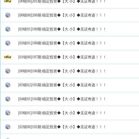
[00错00]201期:稳定投资◆【大 小】◆见证奇迹！！！
[00错00]200期:稳定投资◆【大 小】◆见证奇迹！！！
[03错01]199期:稳定投资◆【大 小】◆见证奇迹！！！
[02错01]198期:稳定投资◆【大 小】◆见证奇迹！！！
[01错00]197期:稳定投资◆【大 小】◆见证奇迹！！！
[00错00]196期:稳定投资◆【大 小】◆见证奇迹！！！
[05错02]195期:稳定投资◆【大 小】◆见证奇迹！！！
[04错01]194期:稳定投资◆【大 小】◆见证奇迹！！！
[03错01]193期:稳定投资◆【大 小】◆见证奇迹！！！
[02错00]192期:稳定投资◆【大 小】◆见证奇迹！！！