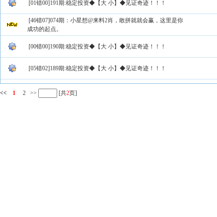
[01错00]191期:稳定投资◆【大 小】◆见证奇迹！！！
[46错07]074期：小星想@来料2肖，敢拼就就会赢，这里是你
成功的起点。
[00错00]190期:稳定投资◆【大 小】◆见证奇迹！！！
[05错02]189期:稳定投资◆【大 小】◆见证奇迹！！！
<<
1
2
>>
[共
2
页]