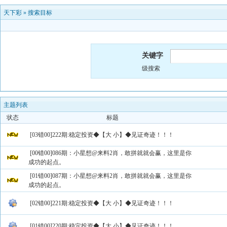
天下彩
»
搜索目标
关键字
级搜索
主题列表
状态
标题
[03错00]222期:稳定投资◆【大 小】◆见证奇迹！！！
[00错00]086期：小星想@来料2肖，敢拼就就会赢，这里是你
成功的起点。
[01错00]087期：小星想@来料2肖，敢拼就就会赢，这里是你
成功的起点。
[02错00]221期:稳定投资◆【大 小】◆见证奇迹！！！
[01错00]220期:稳定投资◆【大 小】◆见证奇迹！！！