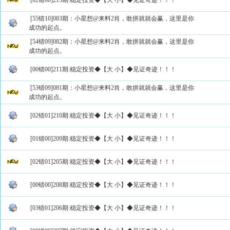
[02错00]213期:稳定投资◆【大 小】◆见证奇迹！！！
[55错10]083期：小星想@来料2肖，敢拼就就会赢，这里是你
成功的起点。
[54错09]082期：小星想@来料2肖，敢拼就就会赢，这里是你
成功的起点。
[00错00]211期:稳定投资◆【大 小】◆见证奇迹！！！
[53错09]081期：小星想@来料2肖，敢拼就就会赢，这里是你
成功的起点。
[02错01]210期:稳定投资◆【大 小】◆见证奇迹！！！
[01错00]209期:稳定投资◆【大 小】◆见证奇迹！！！
[02错01]205期:稳定投资◆【大 小】◆见证奇迹！！！
[00错00]208期:稳定投资◆【大 小】◆见证奇迹！！！
[03错01]206期:稳定投资◆【大 小】◆见证奇迹！！！