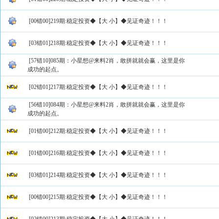
[00错00]219期:稳定投资◆【大 小】◆见证奇迹！！！
[03错01]218期:稳定投资◆【大 小】◆见证奇迹！！！
[57错10]085期：小星想@来料2肖，敢拼就就会赢，这里是你
成功的起点。
[02错01]217期:稳定投资◆【大 小】◆见证奇迹！！！
[56错10]084期：小星想@来料2肖，敢拼就就会赢，这里是你
成功的起点。
[01错00]212期:稳定投资◆【大 小】◆见证奇迹！！！
[01错00]216期:稳定投资◆【大 小】◆见证奇迹！！！
[03错01]214期:稳定投资◆【大 小】◆见证奇迹！！！
[00错00]215期:稳定投资◆【大 小】◆见证奇迹！！！