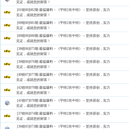
见证，成就您的财富！
[01错00]082期:最猛爆料－《平特2肖中特》－坚持原创，实力
见证，成就您的财富！
[00错00]081期:最猛爆料－《平特2肖中特》－坚持原创，实力
见证，成就您的财富！
[00错00]080期:最猛爆料－《平特2肖中特》－坚持原创，实力
见证，成就您的财富！
[38错06]075期:最猛爆料－《平特2肖中特》－坚持原创，实力
见证，成就您的财富！
[39错06]076期:最猛爆料－《平特2肖中特》－坚持原创，实力
见证，成就您的财富！
[40错07]077期:最猛爆料－《平特2肖中特》－坚持原创，实力
见证，成就您的财富！
[42错08]079期:最猛爆料－《平特2肖中特》－坚持原创，实力
见证，成就您的财富！
[41错07]078期:最猛爆料－《平特2肖中特》－坚持原创，实力
见证，成就您的财富！
[37错06]074期:最猛爆料－《平特2肖中特》－坚持原创，实力
见证，成就您的财富！
[36错05]073期:最猛爆料－《平特2肖中特》－坚持原创，实力