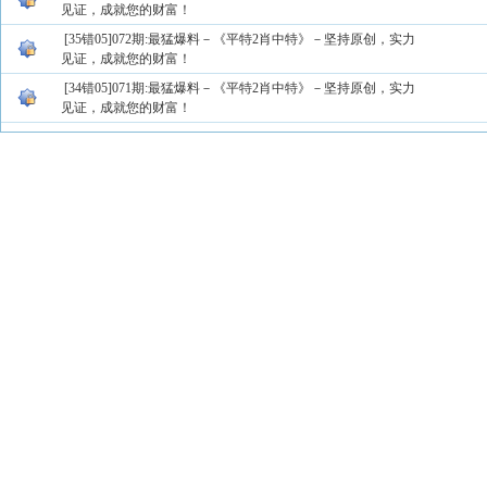
见证，成就您的财富！
[35错05]072期:最猛爆料－《平特2肖中特》－坚持原创，实力
见证，成就您的财富！
[34错05]071期:最猛爆料－《平特2肖中特》－坚持原创，实力
见证，成就您的财富！