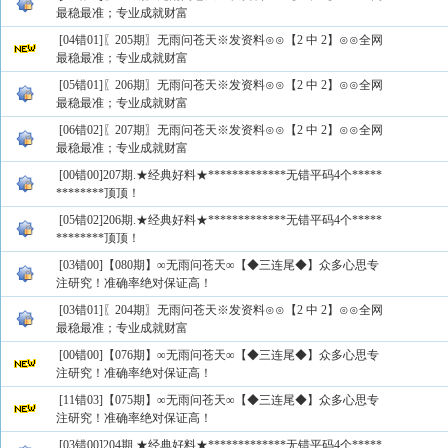
最稳最准；专业成就财富
[04错01]〖205期〗无雨问苍天※发资料⊙⊙【2 中 2】⊙⊙全网
最稳最准；专业成就财富
[05错01]〖206期〗无雨问苍天※发资料⊙⊙【2 中 2】⊙⊙全网
最稳最准；专业成就财富
[06错02]〖207期〗无雨问苍天※发资料⊙⊙【2 中 2】⊙⊙全网
最稳最准；专业成就财富
[00错00]207期.★经典好料★*************无错平码4个*****
********顶顶！
[05错02]206期.★经典好料★*************无错平码4个*****
********顶顶！
[03错00]【080期】∞无雨问苍天∞【◆三连尾◆】众多心思专
注研究！准确率绝对保证高！
[03错01]〖204期〗无雨问苍天※发资料⊙⊙【2 中 2】⊙⊙全网
最稳最准；专业成就财富
[00错00]【076期】∞无雨问苍天∞【◆三连尾◆】众多心思专
注研究！准确率绝对保证高！
[11错03]【075期】∞无雨问苍天∞【◆三连尾◆】众多心思专
注研究！准确率绝对保证高！
[03错00]204期.★经典好料★*************无错平码4个*****