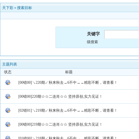
天下彩
»
搜索目标
关键字
级搜索
主题列表
状态
标题
[00错00]↘220期↙秋来秋去→6不中→→精彩不断，请查看！
[00错00]220期☆☆二连肖☆☆ 坚持原创,实力见证！
[02错01]↘219期↙秋来秋去→6不中→→精彩不断，请查看！
[00错00]219期☆☆二连肖☆☆ 坚持原创,实力见证！
[01错00]↘218期↙秋来秋去→6不中→→精彩不断，请查看！