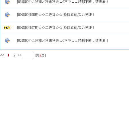
[03错00]↘198期↙秋来秋去→6不中→→精彩不断，请查看！
[00错00]198期☆☆二连肖☆☆ 坚持原创,实力见证！
[00错00]197期☆☆二连肖☆☆ 坚持原创,实力见证！
[02错00]↘197期↙秋来秋去→6不中→→精彩不断，请查看！
<<
1
2
>>
[共
2
页]