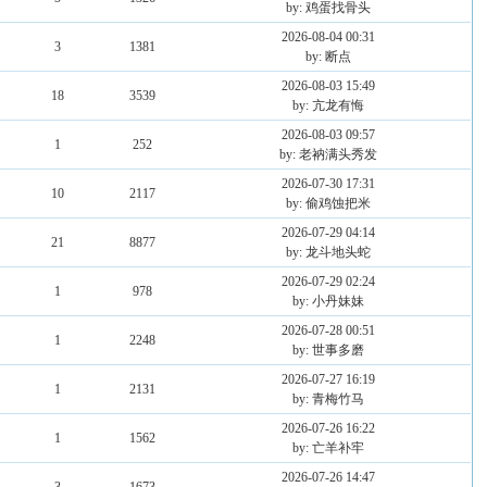
by: 鸡蛋找骨头
2026-08-04 00:31
3
1381
by: 断点
2026-08-03 15:49
18
3539
by: 亢龙有悔
2026-08-03 09:57
1
252
by: 老衲满头秀发
2026-07-30 17:31
10
2117
by: 偷鸡蚀把米
2026-07-29 04:14
21
8877
by: 龙斗地头蛇
2026-07-29 02:24
1
978
by: 小丹妹妹
2026-07-28 00:51
1
2248
by: 世事多磨
2026-07-27 16:19
1
2131
by: 青梅竹马
2026-07-26 16:22
1
1562
by: 亡羊补牢
2026-07-26 14:47