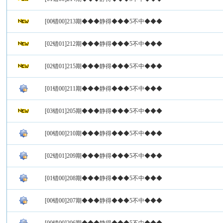
[00错00]213期◆◆◆静得◆◆◆5不中◆◆◆
[02错01]212期◆◆◆静得◆◆◆5不中◆◆◆
[02错01]215期◆◆◆静得◆◆◆5不中◆◆◆
[01错00]211期◆◆◆静得◆◆◆5不中◆◆◆
[03错01]205期◆◆◆静得◆◆◆5不中◆◆◆
[00错00]210期◆◆◆静得◆◆◆5不中◆◆◆
[02错01]209期◆◆◆静得◆◆◆5不中◆◆◆
[01错00]208期◆◆◆静得◆◆◆5不中◆◆◆
[00错00]207期◆◆◆静得◆◆◆5不中◆◆◆