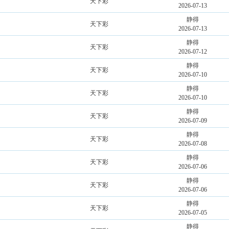
天下彩
2026-07-13
静得
天下彩
2026-07-13
静得
天下彩
2026-07-12
静得
天下彩
2026-07-10
静得
天下彩
2026-07-10
静得
天下彩
2026-07-09
静得
天下彩
2026-07-08
静得
天下彩
2026-07-06
静得
天下彩
2026-07-06
静得
天下彩
2026-07-05
静得