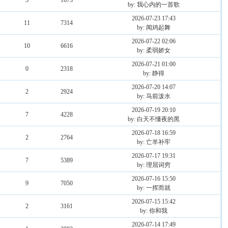
3
1673
by: 我心内的一首歌
2026-07-23 17:43
11
7314
by: 闻鸡起舞
2026-07-22 02:06
10
6616
by: 柔弱娇女
2026-07-21 01:00
0
2318
by: 静得
2026-07-20 14:07
2
2924
by: 马前泼水
2026-07-19 20:10
7
4228
by: 白天不懂夜的黑
2026-07-18 16:59
2
2764
by: 亡羊补牢
2026-07-17 19:31
7
5389
by: 理屈词穷
2026-07-16 15:50
9
7050
by: 一挥而就
2026-07-15 15:42
2
3161
by: 你和我
2026-07-14 17:49