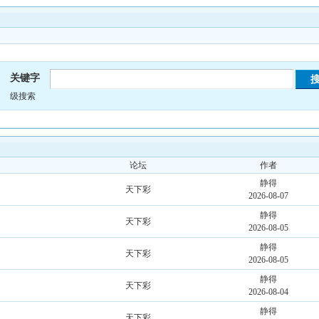
关键字
级搜索
论坛
作者
静得
天下彩
2026-08-07
静得
天下彩
2026-08-05
静得
天下彩
2026-08-05
静得
天下彩
2026-08-04
静得
天下彩