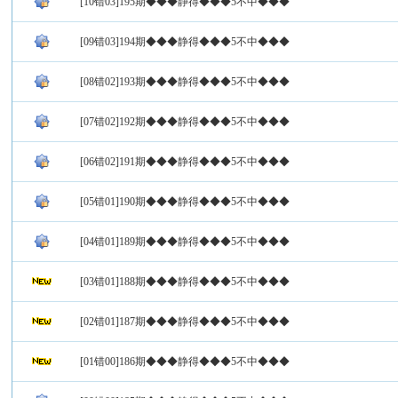
[10错03]195期◆◆◆静得◆◆◆5不中◆◆◆
[09错03]194期◆◆◆静得◆◆◆5不中◆◆◆
[08错02]193期◆◆◆静得◆◆◆5不中◆◆◆
[07错02]192期◆◆◆静得◆◆◆5不中◆◆◆
[06错02]191期◆◆◆静得◆◆◆5不中◆◆◆
[05错01]190期◆◆◆静得◆◆◆5不中◆◆◆
[04错01]189期◆◆◆静得◆◆◆5不中◆◆◆
[03错01]188期◆◆◆静得◆◆◆5不中◆◆◆
[02错01]187期◆◆◆静得◆◆◆5不中◆◆◆
[01错00]186期◆◆◆静得◆◆◆5不中◆◆◆