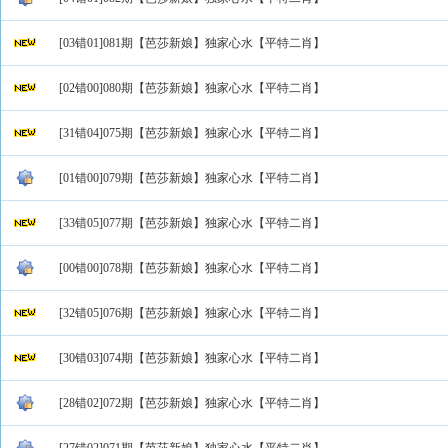
[03错01]081期【芭莎新娘】独家心水【平特二肖】
[02错00]080期【芭莎新娘】独家心水【平特二肖】
[31错04]075期【芭莎新娘】独家心水【平特二肖】
[01错00]079期【芭莎新娘】独家心水【平特二肖】
[33错05]077期【芭莎新娘】独家心水【平特二肖】
[00错00]078期【芭莎新娘】独家心水【平特二肖】
[32错05]076期【芭莎新娘】独家心水【平特二肖】
[30错03]074期【芭莎新娘】独家心水【平特二肖】
[28错02]072期【芭莎新娘】独家心水【平特二肖】