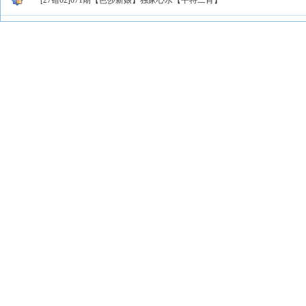
[27错02]071期【芭莎新娘】独家心水【平特二肖】