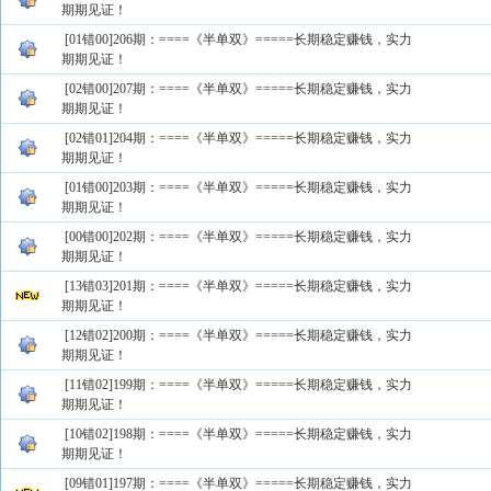
期期见证！
[01错00]206期：====《半单双》=====长期稳定赚钱，实力
期期见证！
[02错00]207期：====《半单双》=====长期稳定赚钱，实力
期期见证！
[02错01]204期：====《半单双》=====长期稳定赚钱，实力
期期见证！
[01错00]203期：====《半单双》=====长期稳定赚钱，实力
期期见证！
[00错00]202期：====《半单双》=====长期稳定赚钱，实力
期期见证！
[13错03]201期：====《半单双》=====长期稳定赚钱，实力
期期见证！
[12错02]200期：====《半单双》=====长期稳定赚钱，实力
期期见证！
[11错02]199期：====《半单双》=====长期稳定赚钱，实力
期期见证！
[10错02]198期：====《半单双》=====长期稳定赚钱，实力
期期见证！
[09错01]197期：====《半单双》=====长期稳定赚钱，实力