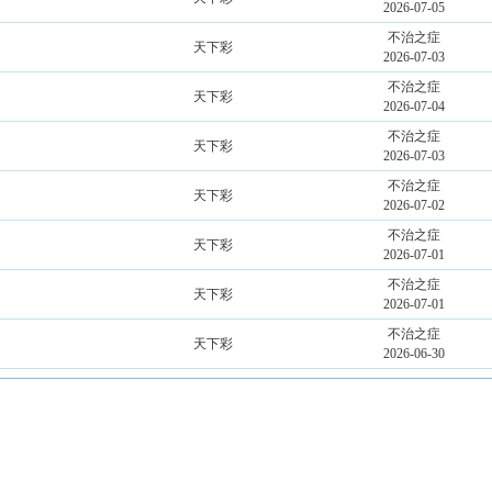
2026-07-05
不治之症
天下彩
2026-07-03
不治之症
天下彩
2026-07-04
不治之症
天下彩
2026-07-03
不治之症
天下彩
2026-07-02
不治之症
天下彩
2026-07-01
不治之症
天下彩
2026-07-01
不治之症
天下彩
2026-06-30