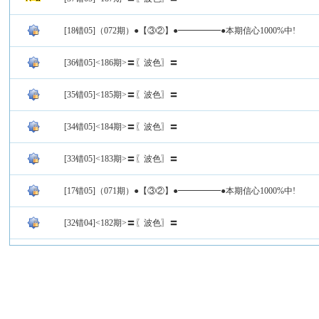
[18错05]（072期）●【③②】●━━━━━●本期信心1000%中!
[36错05]<186期>〓〖波色〗〓
[35错05]<185期>〓〖波色〗〓
[34错05]<184期>〓〖波色〗〓
[33错05]<183期>〓〖波色〗〓
[17错05]（071期）●【③②】●━━━━━●本期信心1000%中!
[32错04]<182期>〓〖波色〗〓