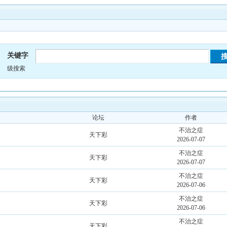
关键字
级搜索
论坛
作者
不治之症
天下彩
2026-07-07
不治之症
天下彩
2026-07-07
不治之症
天下彩
2026-07-06
不治之症
天下彩
2026-07-06
不治之症
天下彩