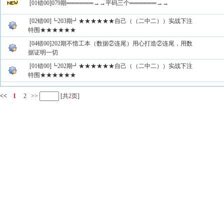
[01错00]079期══════→→平码三个══════→→
[02错00]┗203期┛★★★★★★自己（（二中二））实战下注
特围★★★★★★
[04错00]202期不惜工本（数据②连尾）用心打造②连尾，用数
据证明一切
[01错00]┗202期┛★★★★★★自己（（二中二））实战下注
特围★★★★★★
<<
1
2
>>
[共
2
页]