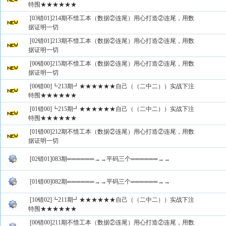
特围★★★★★★
[03错01]214期不惜工本（数据②连尾）用心打造②连尾，用数
据证明一切
[02错01]213期不惜工本（数据②连尾）用心打造②连尾，用数
据证明一切
[00错00]215期不惜工本（数据②连尾）用心打造②连尾，用数
据证明一切
[00错00]┗213期┛★★★★★★自己（（二中二））实战下注
特围★★★★★★
[01错00]┗215期┛★★★★★★自己（（二中二））实战下注
特围★★★★★★
[01错00]212期不惜工本（数据②连尾）用心打造②连尾，用数
据证明一切
[02错01]083期══════→→平码三个══════→→
[01错00]082期══════→→平码三个══════→→
[10错02]┗211期┛★★★★★★自己（（二中二））实战下注
特围★★★★★★
[00错00]211期不惜工本（数据②连尾）用心打造②连尾，用数