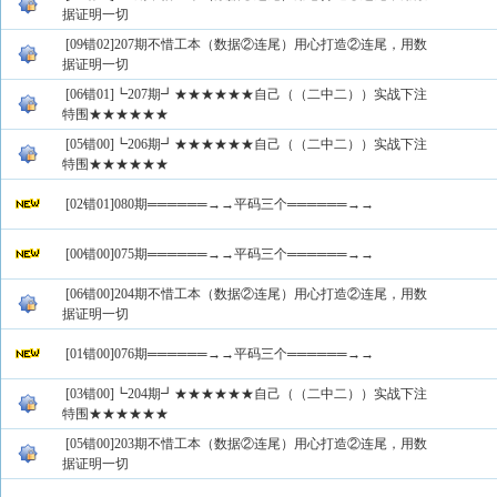
据证明一切
[09错02]207期不惜工本（数据②连尾）用心打造②连尾，用数
据证明一切
[06错01]┗207期┛★★★★★★自己（（二中二））实战下注
特围★★★★★★
[05错00]┗206期┛★★★★★★自己（（二中二））实战下注
特围★★★★★★
[02错01]080期══════→→平码三个══════→→
[00错00]075期══════→→平码三个══════→→
[06错00]204期不惜工本（数据②连尾）用心打造②连尾，用数
据证明一切
[01错00]076期══════→→平码三个══════→→
[03错00]┗204期┛★★★★★★自己（（二中二））实战下注
特围★★★★★★
[05错00]203期不惜工本（数据②连尾）用心打造②连尾，用数
据证明一切