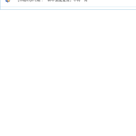
[10错03]072期：『杯中酒鸳鸯情』平特一肖