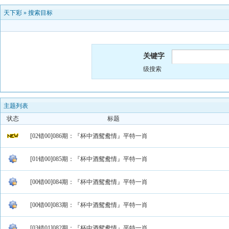
天下彩
»
搜索目标
关键字
级搜索
主题列表
状态
标题
[02错00]086期：『杯中酒鸳鸯情』平特一肖
[01错00]085期：『杯中酒鸳鸯情』平特一肖
[00错00]084期：『杯中酒鸳鸯情』平特一肖
[00错00]083期：『杯中酒鸳鸯情』平特一肖
[03错01]082期：『杯中酒鸳鸯情』平特一肖