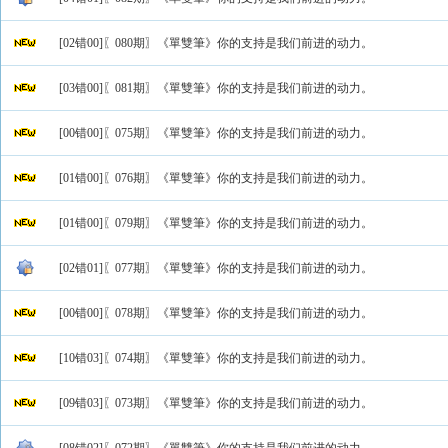
[02错00]〖080期〗《單雙筆》你的支持是我们前进的动力。
[03错00]〖081期〗《單雙筆》你的支持是我们前进的动力。
[00错00]〖075期〗《單雙筆》你的支持是我们前进的动力。
[01错00]〖076期〗《單雙筆》你的支持是我们前进的动力。
[01错00]〖079期〗《單雙筆》你的支持是我们前进的动力。
[02错01]〖077期〗《單雙筆》你的支持是我们前进的动力。
[00错00]〖078期〗《單雙筆》你的支持是我们前进的动力。
[10错03]〖074期〗《單雙筆》你的支持是我们前进的动力。
[09错03]〖073期〗《單雙筆》你的支持是我们前进的动力。