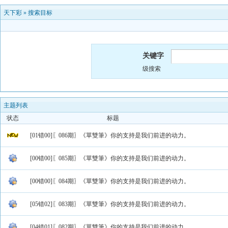
天下彩
»
搜索目标
关键字
级搜索
主题列表
状态
标题
[01错00]〖086期〗《單雙筆》你的支持是我们前进的动力。
[00错00]〖085期〗《單雙筆》你的支持是我们前进的动力。
[00错00]〖084期〗《單雙筆》你的支持是我们前进的动力。
[05错02]〖083期〗《單雙筆》你的支持是我们前进的动力。
[04错01]〖082期〗《單雙筆》你的支持是我们前进的动力。