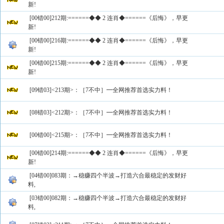
新!
[00错00]212期:======◆◆ 2 连肖◆======《后悔》，早更
新!
[00错00]216期:======◆◆ 2 连肖◆======《后悔》，早更
新!
[00错00]215期:======◆◆ 2 连肖◆======《后悔》，早更
新!
[09错03]<213期>：［7不中］━全网推荐首选实力料！
[08错03]<212期>：［7不中］━全网推荐首选实力料！
[00错00]<215期>：［7不中］━全网推荐首选实力料！
[00错00]214期:======◆◆ 2 连肖◆======《后悔》，早更
新!
[04错00]083期：→稳赚四个半波→打造六合最稳定的发财好
料,
[03错00]082期：→稳赚四个半波→打造六合最稳定的发财好
料,