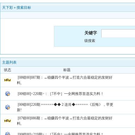
天下彩
»
搜索目标
关键字
级搜索
主题列表
状态
标题
[08错00]087期：→稳赚四个半波→打造六合最稳定的发财好
料,
[00错00]<220期>：［7不中］━全网推荐首选实力料！
[00错00]220期:======◆◆ 2 连肖◆======《后悔》，早更
新!
[07错00]086期：→稳赚四个半波→打造六合最稳定的发财好
料,
[00错00]<219期>：［7不中］━全网推荐首选实力料！