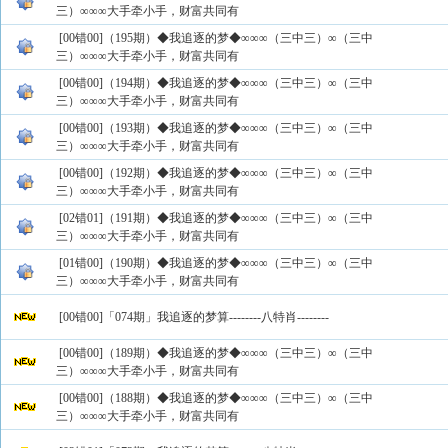
三）∞∞∞大手牵小手，财富共同有
[00错00]（195期）◆我追逐的梦◆∞∞∞（三中三）∞（三中
三）∞∞∞大手牵小手，财富共同有
[00错00]（194期）◆我追逐的梦◆∞∞∞（三中三）∞（三中
三）∞∞∞大手牵小手，财富共同有
[00错00]（193期）◆我追逐的梦◆∞∞∞（三中三）∞（三中
三）∞∞∞大手牵小手，财富共同有
[00错00]（192期）◆我追逐的梦◆∞∞∞（三中三）∞（三中
三）∞∞∞大手牵小手，财富共同有
[02错01]（191期）◆我追逐的梦◆∞∞∞（三中三）∞（三中
三）∞∞∞大手牵小手，财富共同有
[01错00]（190期）◆我追逐的梦◆∞∞∞（三中三）∞（三中
三）∞∞∞大手牵小手，财富共同有
[00错00]「074期」我追逐的梦算--------八特肖--------
[00错00]（189期）◆我追逐的梦◆∞∞∞（三中三）∞（三中
三）∞∞∞大手牵小手，财富共同有
[00错00]（188期）◆我追逐的梦◆∞∞∞（三中三）∞（三中
三）∞∞∞大手牵小手，财富共同有