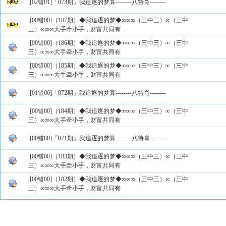
[02错01]「073期」我追逐的梦算--------八特肖--------
[00错00]（187期）◆我追逐的梦◆∞∞∞（三中三）∞（三中
三）∞∞∞大手牵小手，财富共同有
[00错00]（186期）◆我追逐的梦◆∞∞∞（三中三）∞（三中
三）∞∞∞大手牵小手，财富共同有
[00错00]（185期）◆我追逐的梦◆∞∞∞（三中三）∞（三中
三）∞∞∞大手牵小手，财富共同有
[01错00]「072期」我追逐的梦算--------八特肖--------
[00错00]（184期）◆我追逐的梦◆∞∞∞（三中三）∞（三中
三）∞∞∞大手牵小手，财富共同有
[00错00]「071期」我追逐的梦算--------八特肖--------
[00错00]（183期）◆我追逐的梦◆∞∞∞（三中三）∞（三中
三）∞∞∞大手牵小手，财富共同有
[00错00]（182期）◆我追逐的梦◆∞∞∞（三中三）∞（三中
三）∞∞∞大手牵小手，财富共同有