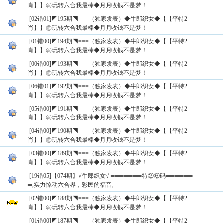
肖】】㊣玩转六合我最棒◆月月收钱不是梦！
[02错01]◤195期◥===（独家发表）◆牛郎织女◆【【平特2
肖】】㊣玩转六合我最棒◆月月收钱不是梦！
[01错00]◤194期◥===（独家发表）◆牛郎织女◆【【平特2
肖】】㊣玩转六合我最棒◆月月收钱不是梦！
[00错00]◤193期◥===（独家发表）◆牛郎织女◆【【平特2
肖】】㊣玩转六合我最棒◆月月收钱不是梦！
[06错01]◤192期◥===（独家发表）◆牛郎织女◆【【平特2
肖】】㊣玩转六合我最棒◆月月收钱不是梦！
[05错00]◤191期◥===（独家发表）◆牛郎织女◆【【平特2
肖】】㊣玩转六合我最棒◆月月收钱不是梦！
[04错00]◤190期◥===（独家发表）◆牛郎织女◆【【平特2
肖】】㊣玩转六合我最棒◆月月收钱不是梦！
[03错00]◤189期◥===（独家发表）◆牛郎织女◆【【平特2
肖】】㊣玩转六合我最棒◆月月收钱不是梦！
[19错05]【074期】√牛郎织女√ ═══════特②⑥码══════
═,实力惊动六合界，彩民的福音。
[02错00]◤188期◥===（独家发表）◆牛郎织女◆【【平特2
肖】】㊣玩转六合我最棒◆月月收钱不是梦！
[01错00]◤187期◥===（独家发表）◆牛郎织女◆【【平特2