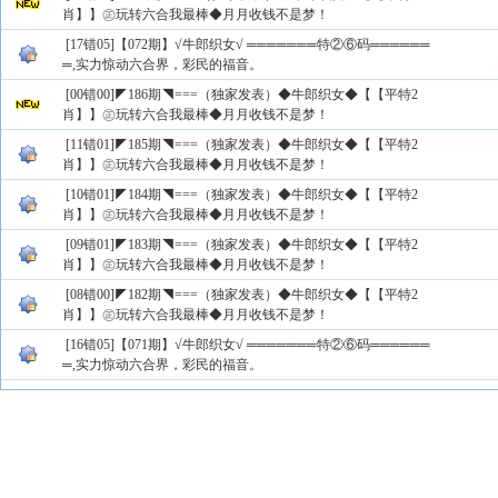
肖】】㊣玩转六合我最棒◆月月收钱不是梦！
[17错05]【072期】√牛郎织女√ ═══════特②⑥码══════
═,实力惊动六合界，彩民的福音。
[00错00]◤186期◥===（独家发表）◆牛郎织女◆【【平特2
肖】】㊣玩转六合我最棒◆月月收钱不是梦！
[11错01]◤185期◥===（独家发表）◆牛郎织女◆【【平特2
肖】】㊣玩转六合我最棒◆月月收钱不是梦！
[10错01]◤184期◥===（独家发表）◆牛郎织女◆【【平特2
肖】】㊣玩转六合我最棒◆月月收钱不是梦！
[09错01]◤183期◥===（独家发表）◆牛郎织女◆【【平特2
肖】】㊣玩转六合我最棒◆月月收钱不是梦！
[08错00]◤182期◥===（独家发表）◆牛郎织女◆【【平特2
肖】】㊣玩转六合我最棒◆月月收钱不是梦！
[16错05]【071期】√牛郎织女√ ═══════特②⑥码══════
═,实力惊动六合界，彩民的福音。