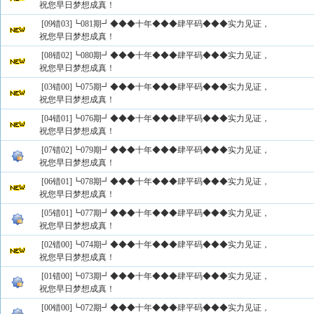
祝您早日梦想成真！
[09错03]┗081期┛◆◆◆十年◆◆◆肆平码◆◆◆实力见证，
祝您早日梦想成真！
[08错02]┗080期┛◆◆◆十年◆◆◆肆平码◆◆◆实力见证，
祝您早日梦想成真！
[03错00]┗075期┛◆◆◆十年◆◆◆肆平码◆◆◆实力见证，
祝您早日梦想成真！
[04错01]┗076期┛◆◆◆十年◆◆◆肆平码◆◆◆实力见证，
祝您早日梦想成真！
[07错02]┗079期┛◆◆◆十年◆◆◆肆平码◆◆◆实力见证，
祝您早日梦想成真！
[06错01]┗078期┛◆◆◆十年◆◆◆肆平码◆◆◆实力见证，
祝您早日梦想成真！
[05错01]┗077期┛◆◆◆十年◆◆◆肆平码◆◆◆实力见证，
祝您早日梦想成真！
[02错00]┗074期┛◆◆◆十年◆◆◆肆平码◆◆◆实力见证，
祝您早日梦想成真！
[01错00]┗073期┛◆◆◆十年◆◆◆肆平码◆◆◆实力见证，
祝您早日梦想成真！
[00错00]┗072期┛◆◆◆十年◆◆◆肆平码◆◆◆实力见证，