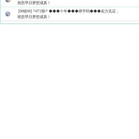
祝您早日梦想成真！
[00错00]┗071期┛◆◆◆十年◆◆◆肆平码◆◆◆实力见证，
祝您早日梦想成真！