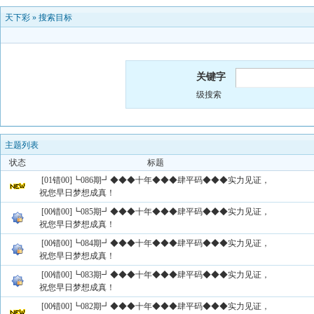
天下彩
»
搜索目标
关键字
级搜索
主题列表
状态
标题
[01错00]┗086期┛◆◆◆十年◆◆◆肆平码◆◆◆实力见证，
祝您早日梦想成真！
[00错00]┗085期┛◆◆◆十年◆◆◆肆平码◆◆◆实力见证，
祝您早日梦想成真！
[00错00]┗084期┛◆◆◆十年◆◆◆肆平码◆◆◆实力见证，
祝您早日梦想成真！
[00错00]┗083期┛◆◆◆十年◆◆◆肆平码◆◆◆实力见证，
祝您早日梦想成真！
[00错00]┗082期┛◆◆◆十年◆◆◆肆平码◆◆◆实力见证，