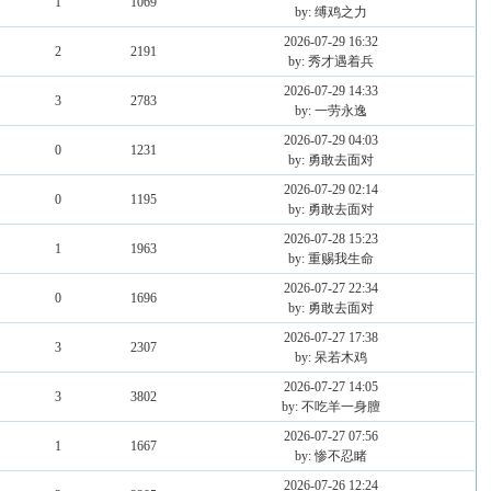
1
1069
by: 缚鸡之力
2026-07-29 16:32
2
2191
by: 秀才遇着兵
2026-07-29 14:33
3
2783
by: 一劳永逸
2026-07-29 04:03
0
1231
by: 勇敢去面对
2026-07-29 02:14
0
1195
by: 勇敢去面对
2026-07-28 15:23
1
1963
by: 重赐我生命
2026-07-27 22:34
0
1696
by: 勇敢去面对
2026-07-27 17:38
3
2307
by: 呆若木鸡
2026-07-27 14:05
3
3802
by: 不吃羊一身膻
2026-07-27 07:56
1
1667
by: 惨不忍睹
2026-07-26 12:24