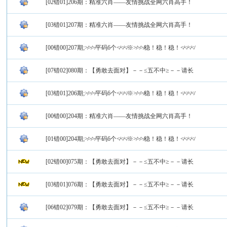
[02错01]206期：精准六肖——友情挑战全网六肖高手！
[03错01]207期：精准六肖——友情挑战全网六肖高手！
[00错00]207期;≯≯≯平码6个≮≮≮※≯≯≯稳！稳！稳！≮≮≮≮
[07错02]080期：【勇敢去面对】－－≤五不中≥－－请长
[03错01]206期;≯≯≯平码6个≮≮≮※≯≯≯稳！稳！稳！≮≮≮≮
[00错00]204期：精准六肖——友情挑战全网六肖高手！
[01错00]204期;≯≯≯平码6个≮≮≮※≯≯≯稳！稳！稳！≮≮≮≮
[02错00]075期：【勇敢去面对】－－≤五不中≥－－请长
[03错01]076期：【勇敢去面对】－－≤五不中≥－－请长
[06错02]079期：【勇敢去面对】－－≤五不中≥－－请长