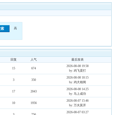
高
回复
人气
最后发表
2026-08-08 19:58
15
674
by: 鸡飞蛋打
2026-08-08 18:15
3
350
by: 鸡犬相闻
2026-08-08 14:25
17
2043
by: 马上成功
2026-08-07 15:46
10
1956
by: 万夫莫开
2026-08-07 03:27
3
756