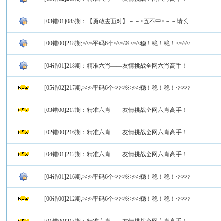
[03错01]085期：【勇敢去面对】－－≤五不中≥－－请长
[00错00]218期;≯≯≯平码6个≮≮≮※≯≯≯稳！稳！稳！≮≮≮≮
[04错01]218期：精准六肖——友情挑战全网六肖高手！
[05错02]217期;≯≯≯平码6个≮≮≮※≯≯≯稳！稳！稳！≮≮≮≮
[03错00]217期：精准六肖——友情挑战全网六肖高手！
[02错00]216期：精准六肖——友情挑战全网六肖高手！
[04错01]212期：精准六肖——友情挑战全网六肖高手！
[04错01]216期;≯≯≯平码6个≮≮≮※≯≯≯稳！稳！稳！≮≮≮≮
[00错00]212期;≯≯≯平码6个≮≮≮※≯≯≯稳！稳！稳！≮≮≮≮