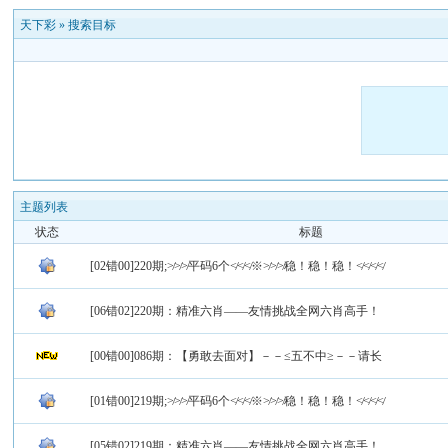
天下彩
»
搜索目标
主题列表
状态
标题
[02错00]220期;≯≯≯平码6个≮≮≮※≯≯≯稳！稳！稳！≮≮≮≮
[06错02]220期：精准六肖——友情挑战全网六肖高手！
[00错00]086期：【勇敢去面对】－－≤五不中≥－－请长
[01错00]219期;≯≯≯平码6个≮≮≮※≯≯≯稳！稳！稳！≮≮≮≮
[05错02]219期：精准六肖——友情挑战全网六肖高手！