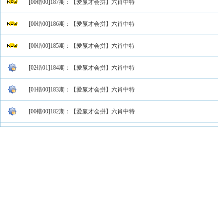
[00错00]187期：【爱赢才会拼】六肖中特
[00错00]186期：【爱赢才会拼】六肖中特
[00错00]185期：【爱赢才会拼】六肖中特
[02错01]184期：【爱赢才会拼】六肖中特
[01错00]183期：【爱赢才会拼】六肖中特
[00错00]182期：【爱赢才会拼】六肖中特