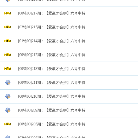
[00错00]217期：【爱赢才会拼】六肖中特
[02错01]215期：【爱赢才会拼】六肖中特
[01错00]214期：【爱赢才会拼】六肖中特
[00错00]212期：【爱赢才会拼】六肖中特
[00错00]213期：【爱赢才会拼】六肖中特
[00错00]211期：【爱赢才会拼】六肖中特
[00错00]210期：【爱赢才会拼】六肖中特
[00错00]209期：【爱赢才会拼】六肖中特
[00错00]205期：【爱赢才会拼】六肖中特