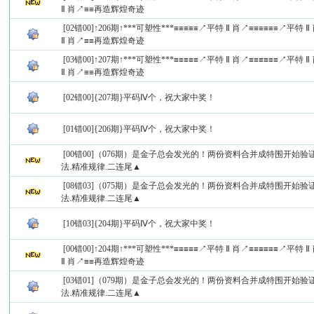
Ⅱ 肖↗≡≡再造辉煌奇迹
[02错00]↑206期↑***可塑性***≡≡≡≡≡↗平特 Ⅱ 肖↗≡≡≡≡≡≡↗平特 
Ⅱ 肖↗≡≡再造辉煌奇迹
[03错00]↑207期↑***可塑性***≡≡≡≡≡↗平特 Ⅱ 肖↗≡≡≡≡≡≡↗平特 
Ⅱ 肖↗≡≡再造辉煌奇迹
[02错00]{207期}平码Ⅳ个，祝大家中奖！
[01错00]{206期}平码Ⅳ个，祝大家中奖！
[00错00]（076期）是金子总会发光的！两份资料合并成特围开始
法.精准规律.二连尾▲
[08错03]（075期）是金子总会发光的！两份资料合并成特围开始
法.精准规律.二连尾▲
[10错03]{204期}平码Ⅳ个，祝大家中奖！
[00错00]↑204期↑***可塑性***≡≡≡≡≡↗平特 Ⅱ 肖↗≡≡≡≡≡≡↗平特 
Ⅱ 肖↗≡≡再造辉煌奇迹
[03错01]（079期）是金子总会发光的！两份资料合并成特围开始
法.精准规律.二连尾▲