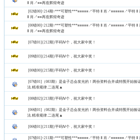
Ⅱ 肖↗≡≡再造辉煌奇迹
[02错00]↑214期↑***可塑性***≡≡≡≡≡↗平特 Ⅱ 肖↗≡≡≡≡≡≡↗平特 
Ⅱ 肖↗≡≡再造辉煌奇迹
[00错00]↑212期↑***可塑性***≡≡≡≡≡↗平特 Ⅱ 肖↗≡≡≡≡≡≡↗平特 
Ⅱ 肖↗≡≡再造辉煌奇迹
[07错01]{212期}平码Ⅳ个，祝大家中奖！
[09错03]{214期}平码Ⅳ个，祝大家中奖！
[00错00]{215期}平码Ⅳ个，祝大家中奖！
[07错01]（083期）是金子总会发光的！两份资料合并成特围开始
法.精准规律.二连尾▲
[08错02]{213期}平码Ⅳ个，祝大家中奖！
[06错01]（082期）是金子总会发光的！两份资料合并成特围开始
法.精准规律.二连尾▲
[06错01]{211期}平码Ⅳ个，祝大家中奖！
[07错01]↑211期↑***可塑性***≡≡≡≡≡↗平特 Ⅱ 肖↗≡≡≡≡≡≡↗平特 