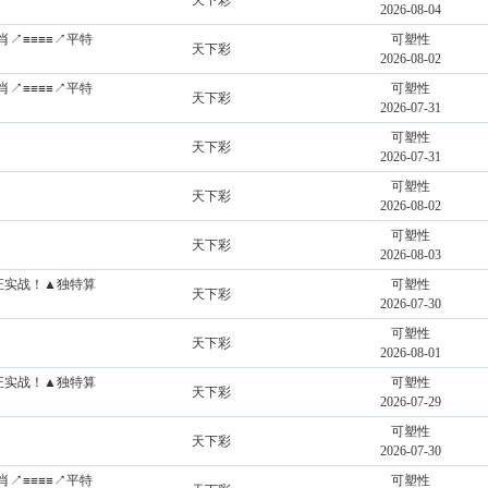
天下彩
2026-08-04
Ⅱ 肖↗≡≡≡≡↗平特
可塑性
天下彩
2026-08-02
Ⅱ 肖↗≡≡≡≡↗平特
可塑性
天下彩
2026-07-31
可塑性
天下彩
2026-07-31
可塑性
天下彩
2026-08-02
可塑性
天下彩
2026-08-03
验证实战！▲独特算
可塑性
天下彩
2026-07-30
可塑性
天下彩
2026-08-01
验证实战！▲独特算
可塑性
天下彩
2026-07-29
可塑性
天下彩
2026-07-30
Ⅱ 肖↗≡≡≡≡↗平特
可塑性