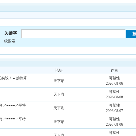
关键字
级搜索
论坛
作者
验证实战！▲独特算
可塑性
天下彩
2026-08-06
可塑性
天下彩
2026-08-08
Ⅱ 肖↗≡≡≡≡↗平特
可塑性
天下彩
2026-08-07
Ⅱ 肖↗≡≡≡≡↗平特
可塑性
天下彩
2026-08-06
可塑性
天下彩