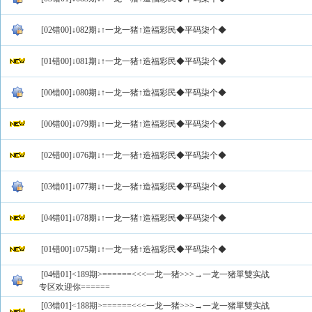
[02错00]↓082期↓↑一龙一猪↑造福彩民◆平码柒个◆
[01错00]↓081期↓↑一龙一猪↑造福彩民◆平码柒个◆
[00错00]↓080期↓↑一龙一猪↑造福彩民◆平码柒个◆
[00错00]↓079期↓↑一龙一猪↑造福彩民◆平码柒个◆
[02错00]↓076期↓↑一龙一猪↑造福彩民◆平码柒个◆
[03错01]↓077期↓↑一龙一猪↑造福彩民◆平码柒个◆
[04错01]↓078期↓↑一龙一猪↑造福彩民◆平码柒个◆
[01错00]↓075期↓↑一龙一猪↑造福彩民◆平码柒个◆
[04错01]<189期>======<<<一龙一猪>>>→一龙一猪單雙实战
专区欢迎你======
[03错01]<188期>======<<<一龙一猪>>>→一龙一猪單雙实战