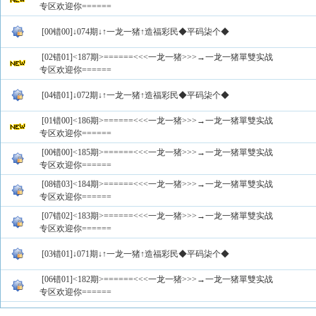
专区欢迎你======
[00错00]↓074期↓↑一龙一猪↑造福彩民◆平码柒个◆
[02错01]<187期>======<<<一龙一猪>>>→一龙一猪單雙实战
专区欢迎你======
[04错01]↓072期↓↑一龙一猪↑造福彩民◆平码柒个◆
[01错00]<186期>======<<<一龙一猪>>>→一龙一猪單雙实战
专区欢迎你======
[00错00]<185期>======<<<一龙一猪>>>→一龙一猪單雙实战
专区欢迎你======
[08错03]<184期>======<<<一龙一猪>>>→一龙一猪單雙实战
专区欢迎你======
[07错02]<183期>======<<<一龙一猪>>>→一龙一猪單雙实战
专区欢迎你======
[03错01]↓071期↓↑一龙一猪↑造福彩民◆平码柒个◆
[06错01]<182期>======<<<一龙一猪>>>→一龙一猪單雙实战
专区欢迎你======