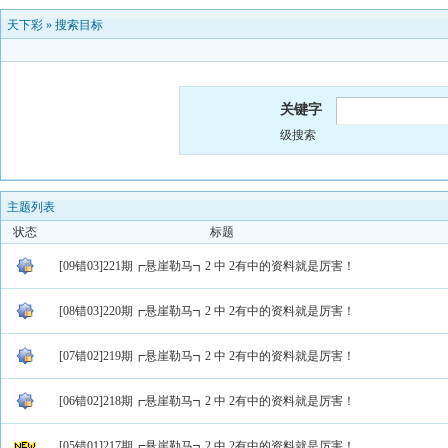
天下彩
»
搜索目标
关键字
级搜索
主题列表
状态
标题
[09错03]221期┏悬崖勒马┓2 中 2有中的资料就是厉害！
[08错03]220期┏悬崖勒马┓2 中 2有中的资料就是厉害！
[07错02]219期┏悬崖勒马┓2 中 2有中的资料就是厉害！
[06错02]218期┏悬崖勒马┓2 中 2有中的资料就是厉害！
[05错01]217期┏悬崖勒马┓2 中 2有中的资料就是厉害！