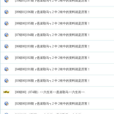
[10错01]197期┏悬崖勒马┓2 中 2有中的资料就是厉害！
[09错01]196期┏悬崖勒马┓2 中 2有中的资料就是厉害！
[08错00]195期┏悬崖勒马┓2 中 2有中的资料就是厉害！
[07错00]194期┏悬崖勒马┓2 中 2有中的资料就是厉害！
[06错00]193期┏悬崖勒马┓2 中 2有中的资料就是厉害！
[05错00]192期┏悬崖勒马┓2 中 2有中的资料就是厉害！
[04错00]191期┏悬崖勒马┓2 中 2有中的资料就是厉害！
[03错00]190期┏悬崖勒马┓2 中 2有中的资料就是厉害！
[00错00]（074期）<<六生肖>>悬崖勒马<<六生肖>>
[02错00]189期┏悬崖勒马┓2 中 2有中的资料就是厉害！