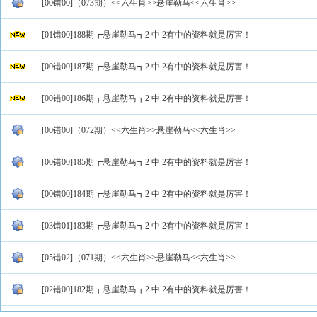
[00错00]（073期）<<六生肖>>悬崖勒马<<六生肖>>
[01错00]188期┏悬崖勒马┓2 中 2有中的资料就是厉害！
[00错00]187期┏悬崖勒马┓2 中 2有中的资料就是厉害！
[00错00]186期┏悬崖勒马┓2 中 2有中的资料就是厉害！
[00错00]（072期）<<六生肖>>悬崖勒马<<六生肖>>
[00错00]185期┏悬崖勒马┓2 中 2有中的资料就是厉害！
[00错00]184期┏悬崖勒马┓2 中 2有中的资料就是厉害！
[03错01]183期┏悬崖勒马┓2 中 2有中的资料就是厉害！
[05错02]（071期）<<六生肖>>悬崖勒马<<六生肖>>
[02错00]182期┏悬崖勒马┓2 中 2有中的资料就是厉害！