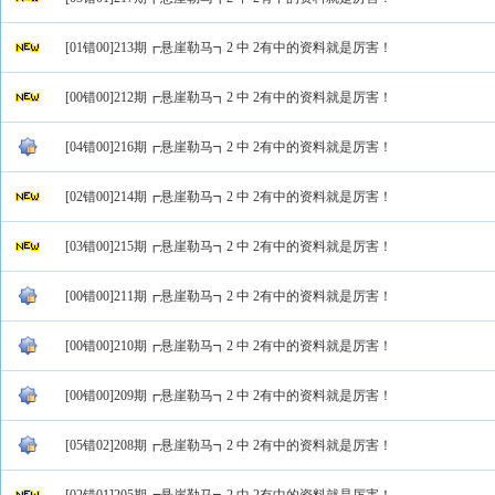
[01错00]213期┏悬崖勒马┓2 中 2有中的资料就是厉害！
[00错00]212期┏悬崖勒马┓2 中 2有中的资料就是厉害！
[04错00]216期┏悬崖勒马┓2 中 2有中的资料就是厉害！
[02错00]214期┏悬崖勒马┓2 中 2有中的资料就是厉害！
[03错00]215期┏悬崖勒马┓2 中 2有中的资料就是厉害！
[00错00]211期┏悬崖勒马┓2 中 2有中的资料就是厉害！
[00错00]210期┏悬崖勒马┓2 中 2有中的资料就是厉害！
[00错00]209期┏悬崖勒马┓2 中 2有中的资料就是厉害！
[05错02]208期┏悬崖勒马┓2 中 2有中的资料就是厉害！