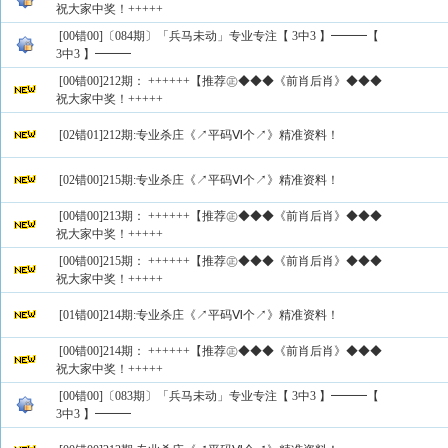
祝大家中奖！+++++
[00错00]〔084期〕「兵马未动」专业专注【 3中3 】━━━【
3中3 】━━━
[00错00]212期： ++++++【推荐㊣◆◆◆《前肖后肖》◆◆◆
祝大家中奖！+++++
[02错01]212期:专业杀庄《↗平码Ⅵ个↗》精准资料！
[02错00]215期:专业杀庄《↗平码Ⅵ个↗》精准资料！
[00错00]213期： ++++++【推荐㊣◆◆◆《前肖后肖》◆◆◆
祝大家中奖！+++++
[00错00]215期： ++++++【推荐㊣◆◆◆《前肖后肖》◆◆◆
祝大家中奖！+++++
[01错00]214期:专业杀庄《↗平码Ⅵ个↗》精准资料！
[00错00]214期： ++++++【推荐㊣◆◆◆《前肖后肖》◆◆◆
祝大家中奖！+++++
[00错00]〔083期〕「兵马未动」专业专注【 3中3 】━━━【
3中3 】━━━