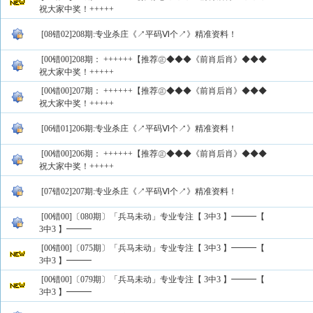
祝大家中奖！+++++
[08错02]208期:专业杀庄《↗平码Ⅵ个↗》精准资料！
[00错00]208期： ++++++【推荐㊣◆◆◆《前肖后肖》◆◆◆
祝大家中奖！+++++
[00错00]207期： ++++++【推荐㊣◆◆◆《前肖后肖》◆◆◆
祝大家中奖！+++++
[06错01]206期:专业杀庄《↗平码Ⅵ个↗》精准资料！
[00错00]206期： ++++++【推荐㊣◆◆◆《前肖后肖》◆◆◆
祝大家中奖！+++++
[07错02]207期:专业杀庄《↗平码Ⅵ个↗》精准资料！
[00错00]〔080期〕「兵马未动」专业专注【 3中3 】━━━【
3中3 】━━━
[00错00]〔075期〕「兵马未动」专业专注【 3中3 】━━━【
3中3 】━━━
[00错00]〔079期〕「兵马未动」专业专注【 3中3 】━━━【
3中3 】━━━