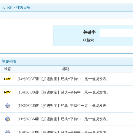
天下彩
»
搜索目标
关键字
级搜索
主题列表
状态
标题
[14错03]087期【招进财宝】经典=平特中一尾==低调发表。
[13错03]086期【招进财宝】经典=平特中一尾==低调发表。
[12错03]085期【招进财宝】经典=平特中一尾==低调发表。
[11错02]084期【招进财宝】经典=平特中一尾==低调发表。
[10错02]083期【招进财宝】经典=平特中一尾==低调发表。