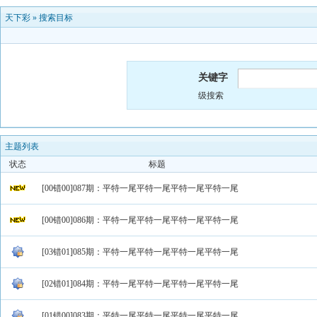
天下彩
»
搜索目标
关键字
级搜索
主题列表
状态
标题
[00错00]087期：平特一尾平特一尾平特一尾平特一尾
[00错00]086期：平特一尾平特一尾平特一尾平特一尾
[03错01]085期：平特一尾平特一尾平特一尾平特一尾
[02错01]084期：平特一尾平特一尾平特一尾平特一尾
[01错00]083期：平特一尾平特一尾平特一尾平特一尾