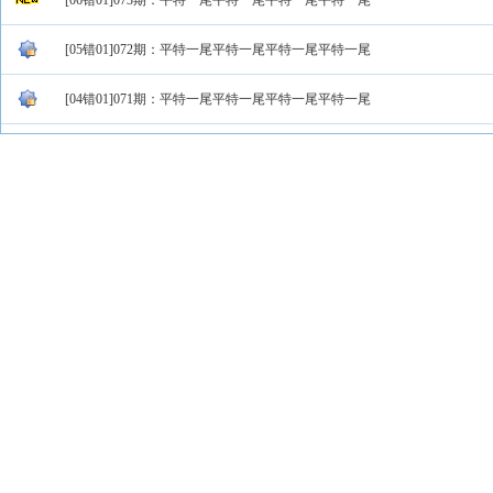
[06错01]073期：平特一尾平特一尾平特一尾平特一尾
[05错01]072期：平特一尾平特一尾平特一尾平特一尾
[04错01]071期：平特一尾平特一尾平特一尾平特一尾