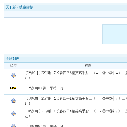
天下彩
»
搜索目标
主题列表
状态
标题
[02错01]〖220期〗:Σ长春四平Σ精英高手贴…《→╞ ③中③╡←》
证！
[02错00]086期：平特一肖
[01错00]〖219期〗:Σ长春四平Σ精英高手贴…《→╞ ③中③╡←》
证！
[00错00]〖218期〗:Σ长春四平Σ精英高手贴…《→╞ ③中③╡←》
证！
[01错00]085期：平特一肖