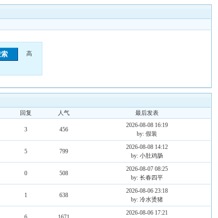
高
回复
人气
最后发表
2026-08-08 16:19
3
456
by: 假装
2026-08-08 14:12
5
799
by: 小肚鸡肠
2026-08-07 08:25
0
508
by: 长春四平
2026-08-06 23:18
1
638
by: 冷水烫猪
2026-08-06 17:21
6
1671