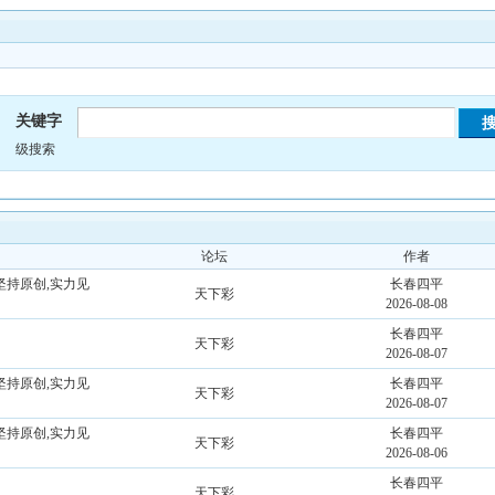
关键字
级搜索
论坛
作者
…坚持原创,实力见
长春四平
天下彩
2026-08-08
长春四平
天下彩
2026-08-07
…坚持原创,实力见
长春四平
天下彩
2026-08-07
…坚持原创,实力见
长春四平
天下彩
2026-08-06
长春四平
天下彩