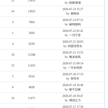
22
21855
by: 抚媚潇湘
2026-07-23 15:27
14
13023
by: 拥抱你
2026-07-23 07:52
3
7064
by: 嫁狗随狗
2026-07-22 02:42
1
2826
by: 一泻千里
2026-07-21 20:03
4
6559
by: 鸡蛋找骨头
2026-07-21 13:55
10
12188
by: 雕龙画凤
2026-07-21 09:14
15
11435
by: 一字长蛇阵
2026-07-20 17:33
5
6524
by: 替罪羊
2026-07-19 16:49
6
4038
by: 惨不忍睹
2026-07-18 16:47
14
11471
by: 缚鸡之力
2026-07-17 17:54