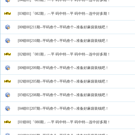
[04错01]「083期」︹平 码中特︹平 码中特︹连中好多期！
[03错01]「082期」︹平 码中特︹平 码中特︹连中好多期！
[00错00]211期--平码叁个--平码叁个--准备好麻袋装钱吧！
[00错00]210期--平码叁个--平码叁个--准备好麻袋装钱吧！
[02错00]「081期」︹平 码中特︹平 码中特︹连中好多期！
[00错00]209期--平码叁个--平码叁个--准备好麻袋装钱吧！
[02错00]205期--平码叁个--平码叁个--准备好麻袋装钱吧！
[05错02]208期--平码叁个--平码叁个--准备好麻袋装钱吧！
[04错01]207期--平码叁个--平码叁个--准备好麻袋装钱吧！
[01错00]「080期」︹平 码中特︹平 码中特︹连中好多期！