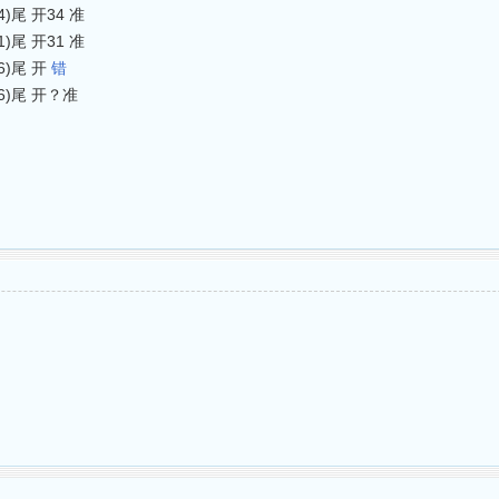
)尾 开34 准
)尾 开31 准
6)尾 开
错
6)尾 开？准
。