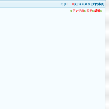
阅读
13100
次 |
返回列表
|
关闭本页
u
历史记录
u
回复
u
编辑
u