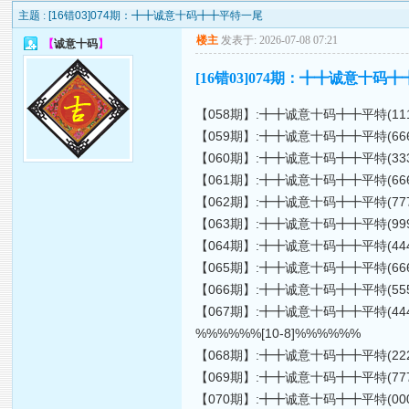
主题 :
[16错03]074期：╋╋诚意十码╋╋平特一尾
楼主
发表于: 2026-07-08 07:21
【
诚意十码
】
[16错03]074期：╋╋诚意十码
【058期】:╋╋诚意十码╋╋平特(111)尾
【059期】:╋╋诚意十码╋╋平特(666
【060期】:╋╋诚意十码╋╋平特(333
【061期】:╋╋诚意十码╋╋平特(666)
【062期】:╋╋诚意十码╋╋平特(77
【063期】:╋╋诚意十码╋╋平特(999)
【064期】:╋╋诚意十码╋╋平特(44
【065期】:╋╋诚意十码╋╋平特(666)
【066期】:╋╋诚意十码╋╋平特(555)
【067期】:╋╋诚意十码╋╋平特(444
%%%%%%[10-8]%%%%%%
【068期】:╋╋诚意十码╋╋平特(222
【069期】:╋╋诚意十码╋╋平特(777)
【070期】:╋╋诚意十码╋╋平特(000