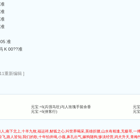
 准
 准
 准
 准
 05 准
平码 K 00??准
:11重新编辑 ]
元宝:+6(兵强马壮)与人玫瑰手留余香
元宝
元宝:+6(侠客行)
元宝
人,南下北上,十羊九牧,福运祥,豺狐之心,叫世界喝采,英雄折腰,山水有相逢,无极哥,一
纷飞,路人皆知,我们的歌,十年怕井绳,小薇,鼻孔出气,嫁狗随狗,惨淡经营,鸡犬升天,青梅