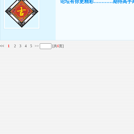
论坛有你更精彩…………期待高手
<<
1
2
3
4
5
>>
[共
6
页]