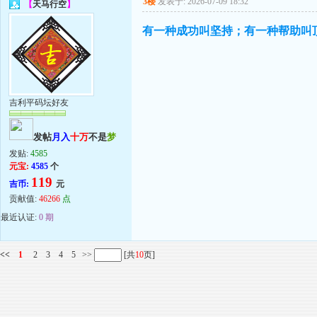
3楼
发表于: 2026-07-09 18:32
【
天马行空
】
有一种成功叫坚持；有一种帮助叫
吉利平码坛好友
发帖
月入
十万
不是
梦
发贴:
4585
元宝:
4585
个
119
吉币:
元
贡献值:
46266
点
最近认证:
0 期
<<
1
2
3
4
5
>>
[共
10
页]