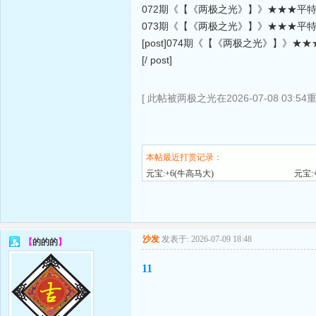
072期《【《两极之光》】》★★★平特尾
073期《【《两极之光》】》★★★平特尾
[post]074期《【《两极之光》】》★
[/ post]
[ 此帖被两极之光在2026-07-08 03:54
本帖最近打赏记录：
元宝:+6(牛高马大)
元宝:
沙发
发表于: 2026-07-09 18:48
【
的的的
】
11