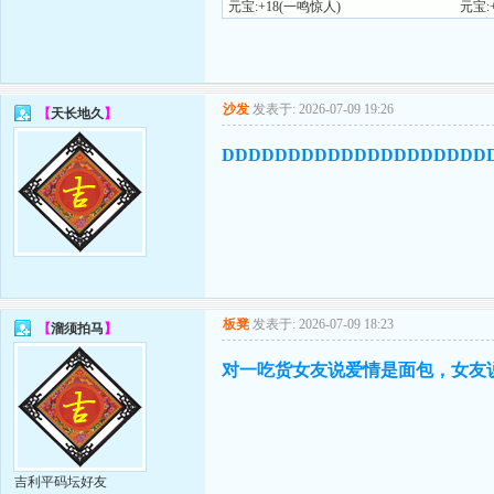
元宝:+18(一鸣惊人)
元宝:
沙发
发表于: 2026-07-09 19:26
【
天长地久
】
DDDDDDDDDDDDDDDDDDDD
板凳
发表于: 2026-07-09 18:23
【
溜须拍马
】
对一吃货女友说爱情是面包，女友说
吉利平码坛好友